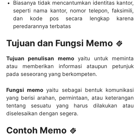
Biasanya tidak mencantumkan identitas kantor,
seperti nama kantor, nomor telepon, faksimili,
dan kode pos secara lengkap karena
peredarannya terbatas
Tujuan dan Fungsi Memo
Tujuan penulisan memo
yaitu untuk meminta
atau memberikan informasi ataupun petunjuk
pada seseorang yang berkompeten.
Fungsi memo
yaitu sebagai bentuk komunikasi
yang berisi arahan, permintaan, atau keterangan
tentang sesuatu yang harus dilakukan atau
diselesaikan dengan segera.
Contoh Memo