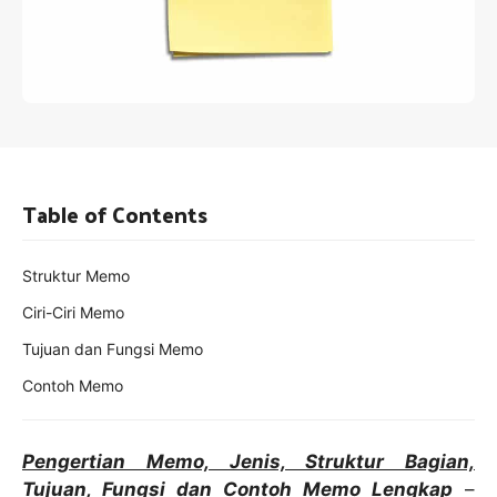
Table of Contents
Struktur Memo
Ciri-Ciri Memo
Tujuan dan Fungsi Memo
Contoh Memo
Pengertian Memo, Jenis, Struktur Bagian,
Tujuan, Fungsi dan Contoh Memo Lengkap
–