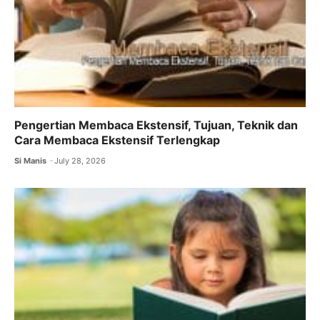
Pengertian Membaca Ekstensif, Tujuan, Teknik dan
Cara Membaca Ekstensif Terlengkap
Si Manis
July 28, 2026