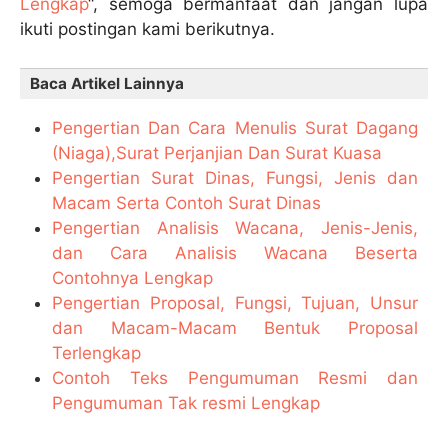
Lengkap
“, semoga bermanfaat dan jangan lupa
ikuti postingan kami berikutnya.
Baca Artikel Lainnya
Pengertian Dan Cara Menulis Surat Dagang
(Niaga),Surat Perjanjian Dan Surat Kuasa
Pengertian Surat Dinas, Fungsi, Jenis dan
Macam Serta Contoh Surat Dinas
Pengertian Analisis Wacana, Jenis-Jenis,
dan Cara Analisis Wacana Beserta
Contohnya Lengkap
Pengertian Proposal, Fungsi, Tujuan, Unsur
dan Macam-Macam Bentuk Proposal
Terlengkap
Contoh Teks Pengumuman Resmi dan
Pengumuman Tak resmi Lengkap