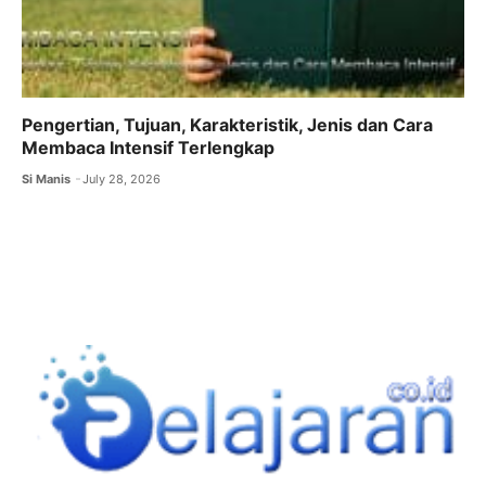
Pengertian, Tujuan, Karakteristik, Jenis dan Cara
Membaca Intensif Terlengkap
Si Manis
July 28, 2026