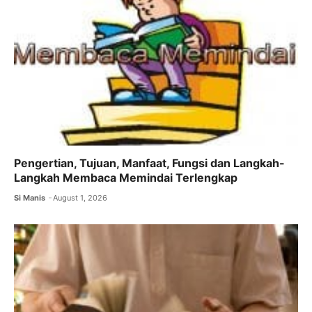
Pengertian, Tujuan, Manfaat, Fungsi dan Langkah-
Langkah Membaca Memindai Terlengkap
Si Manis
August 1, 2026