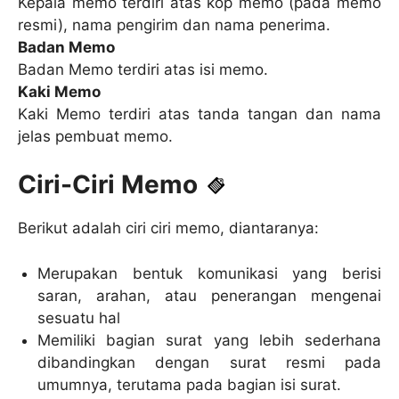
Kepala memo terdiri atas kop memo (pada memo
resmi), nama pengirim dan nama penerima.
Badan Memo
Badan Memo terdiri atas isi memo.
Kaki Memo
Kaki Memo terdiri atas tanda tangan dan nama
jelas pembuat memo.
Ciri-Ciri Memo
Berikut adalah ciri ciri memo, diantaranya:
Merupakan bentuk komunikasi yang berisi
saran, arahan, atau penerangan mengenai
sesuatu hal
Memiliki bagian surat yang lebih sederhana
dibandingkan dengan surat resmi pada
umumnya, terutama pada bagian isi surat.