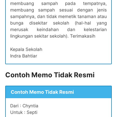
membuang sampah pada tempatnya,
membuang sampah sesuai dengan jenis
sampahnya, dan tidak memetik tanaman atau
bunga disekitar sekolah (hal-hal yang
merusak keindahan dan kelestarian
lingkungan sekitar sekolah). Terimakasih
Kepala Sekolah
Indra Bahtiar
Contoh Memo Tidak Resmi
Contoh Memo Tidak Resmi
Dari : Chyntia
Untuk : Septi