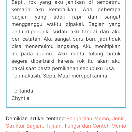
Septi, rok yang aku jahitkan di tempatmu
kemarin aku kembalikan. Ada beberapa
bagian yang tidak rapi dan sangat
mengganggu waktu dipakai. Bagian yang
perlu diperbaiki sudah aku tandai dan aku
beri catatan. Aku sangat buru-buru jadi tidak
bisa menemuimu langsung. Aku menitipkan
ini pada ibumu. Aku minta tolong untuk
segera diperbaiki karena rok itu akan aku
pakai saat pesta pernikahan sepupuku lusa.
Terimakasih, Septi, Maaf merepotkanmu.
Tertanda,
Chyntia
Demikian artikel tentang”
Pengertian Memo, Jenis,
Struktur Bagian, Tujuan, Fungsi dan Contoh Memo