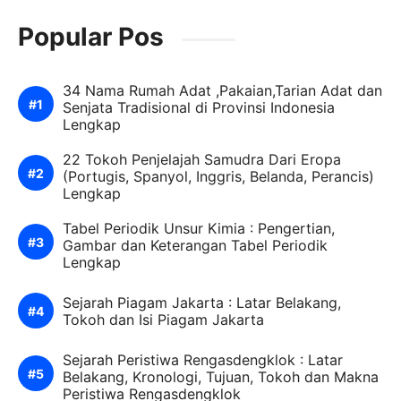
Popular Pos
34 Nama Rumah Adat ,Pakaian,Tarian Adat dan
Senjata Tradisional di Provinsi Indonesia
Lengkap
22 Tokoh Penjelajah Samudra Dari Eropa
(Portugis, Spanyol, Inggris, Belanda, Perancis)
Lengkap
Tabel Periodik Unsur Kimia : Pengertian,
Gambar dan Keterangan Tabel Periodik
Lengkap
Sejarah Piagam Jakarta : Latar Belakang,
Tokoh dan Isi Piagam Jakarta
Sejarah Peristiwa Rengasdengklok : Latar
Belakang, Kronologi, Tujuan, Tokoh dan Makna
Peristiwa Rengasdengklok