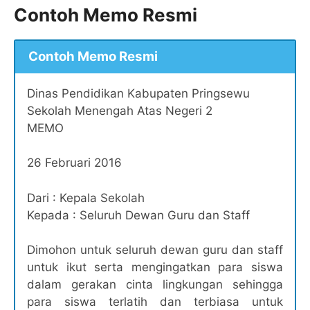
Contoh Memo Resmi
Contoh Memo Resmi
Dinas Pendidikan Kabupaten Pringsewu
Sekolah Menengah Atas Negeri 2
MEMO
26 Februari 2016
Dari : Kepala Sekolah
Kepada : Seluruh Dewan Guru dan Staff
Dimohon untuk seluruh dewan guru dan staff
untuk ikut serta mengingatkan para siswa
dalam gerakan cinta lingkungan sehingga
para siswa terlatih dan terbiasa untuk