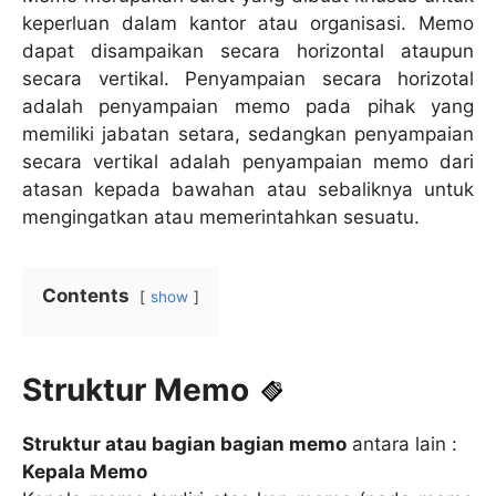
keperluan dalam kantor atau organisasi. Memo
dapat disampaikan secara horizontal ataupun
secara vertikal. Penyampaian secara horizotal
adalah penyampaian memo pada pihak yang
memiliki jabatan setara, sedangkan penyampaian
secara vertikal adalah penyampaian memo dari
atasan kepada bawahan atau sebaliknya untuk
mengingatkan atau memerintahkan sesuatu.
Contents
show
Struktur Memo
Struktur atau bagian bagian memo
antara lain :
Kepala Memo