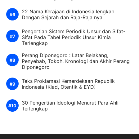
22 Nama Kerajaan di Indonesia lengkap
Dengan Sejarah dan Raja-Raja nya
Pengertian Sistem Periodik Unsur dan Sifat-
Sifat Pada Tabel Periodik Unsur Kimia
Terlengkap
Perang Diponegoro : Latar Belakang,
Penyebab, Tokoh, Kronologi dan Akhir Perang
Diponegoro
Teks Proklamasi Kemerdekaan Republik
Indonesia (Klad, Otentik & EYD)
30 Pengertian Ideologi Menurut Para Ahli
Terlengkap