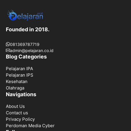
Founded in 2018.
081369787719
admin@pelajaran.co.id
Blog Categories
Pelajaran IPA
Pelajaran IPS
Kesehatan
Olahraga
Navigations
About Us
Contact us
Privacy Policy
Perdoman Media Cyber