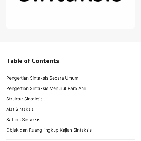
Table of Contents
Pengertian Sintaksis Secara Umum
Pengertian Sintaksis Menurut Para Ahli
Struktur Sintaksis
Alat Sintaksis
Satuan Sintaksis
Objek dan Ruang lingkup Kajian Sintaksis