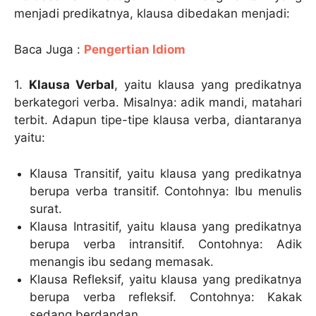
menjadi predikatnya, klausa dibedakan menjadi:
Baca Juga :
Pengertian Idiom
1.
Klausa Verbal
, yaitu klausa yang predikatnya
berkategori verba. Misalnya: adik mandi, matahari
terbit. Adapun tipe-tipe klausa verba, diantaranya
yaitu:
Klausa Transitif, yaitu klausa yang predikatnya
berupa verba transitif. Contohnya: Ibu menulis
surat.
Klausa Intrasitif, yaitu klausa yang predikatnya
berupa verba intransitif. Contohnya: Adik
menangis ibu sedang memasak.
Klausa Refleksif, yaitu klausa yang predikatnya
berupa verba refleksif. Contohnya: Kakak
sedang berdandan.