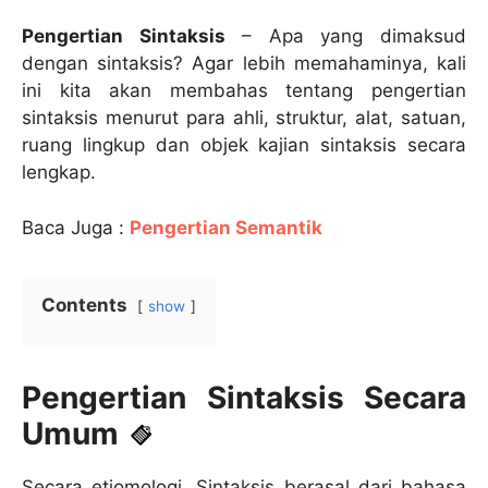
Pengertian Sintaksis
– Apa yang dimaksud
dengan sintaksis? Agar lebih memahaminya, kali
ini kita akan membahas tentang pengertian
sintaksis menurut para ahli, struktur, alat, satuan,
ruang lingkup dan objek kajian sintaksis secara
lengkap.
Baca Juga :
Pengertian Semantik
Contents
show
Pengertian Sintaksis Secara
Umum
Secara etiomologi, Sintaksis berasal dari bahasa