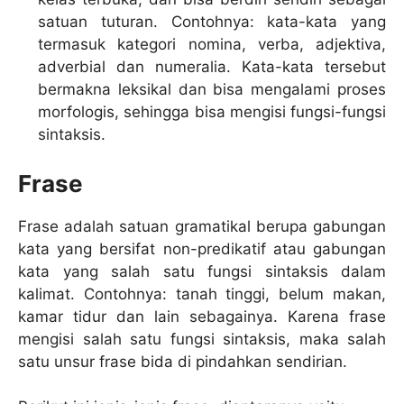
satuan tuturan. Contohnya: kata-kata yang
termasuk kategori nomina, verba, adjektiva,
adverbial dan numeralia. Kata-kata tersebut
bermakna leksikal dan bisa mengalami proses
morfologis, sehingga bisa mengisi fungsi-fungsi
sintaksis.
Frase
Frase adalah satuan gramatikal berupa gabungan
kata yang bersifat non-predikatif atau gabungan
kata yang salah satu fungsi sintaksis dalam
kalimat. Contohnya: tanah tinggi, belum makan,
kamar tidur dan lain sebagainya. Karena frase
mengisi salah satu fungsi sintaksis, maka salah
satu unsur frase bida di pindahkan sendirian.