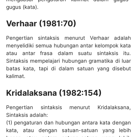
gugus (kata).
Verhaar (1981:70)
Pengertian sintaksis menurut Verhaar adalah
menyelidiki semua hubungan antar kelompok kata
atau antar frasa dalam suatu sintaksis itu.
Sintaksis mempelajari hubungan gramatika di luar
batas kata, tapi di dalam satuan yang disebut
kalimat.
Kridalaksana (1982:154)
Pengertian sintaksis menurut Kridalaksana,
Sintaksis adalah:
(1) pengaturan dan hubungan antara kata dengan
kata, atau dengan satuan-satuan yang lebih