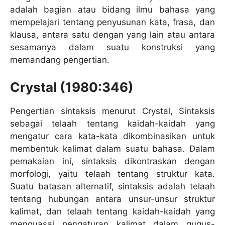
adalah bagian atau bidang ilmu bahasa yang
mempelajari tentang penyusunan kata, frasa, dan
klausa, antara satu dengan yang lain atau antara
sesamanya dalam suatu konstruksi yang
memandang pengertian.
Crystal (1980:346)
Pengertian sintaksis menurut Crystal, Sintaksis
sebagai telaah tentang kaidah-kaidah yang
mengatur cara kata-kata dikombinasikan untuk
membentuk kalimat dalam suatu bahasa. Dalam
pemakaian ini, sintaksis dikontraskan dengan
morfologi, yaitu telaah tentang struktur kata.
Suatu batasan alternatif, sintaksis adalah telaah
tentang hubungan antara unsur-unsur struktur
kalimat, dan telaah tentang kaidah-kaidah yang
menguasai pengaturan kalimat dalam gugus-