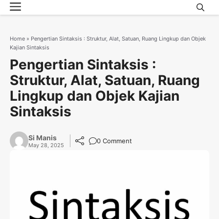
Menu
Skip
to
content
Home
»
Pengertian Sintaksis : Struktur, Alat, Satuan, Ruang Lingkup dan Objek
Kajian Sintaksis
Pengertian Sintaksis :
Struktur, Alat, Satuan, Ruang
Lingkup dan Objek Kajian
Sintaksis
Si Manis
0 Comment
May 28, 2025