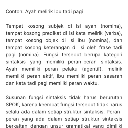
Contoh: Ayah melirik Ibu tadi pagi
Tempat kosong subjek di isi ayah (nomina),
tempat kosong predikat di isi kata melirik (verba),
tempat kosong objek di isi ibu (nomina), dan
tempat kosong keterangan di isi oleh frase tadi
pagi (nomina). Fungsi tersebut berupa kategori
sintaksis yang memiliki peran-peran sintaksis.
Ayah memiliki peran pelaku (agentif), melirik
memiliki peran aktif, ibu memiliki peran sasaran
dan kata tadi pagi memiliki peran waktu.
Susunan fungsi sintaksis tidak harus berurutan
SPOK, karena keempat fungsi tersebut tidak harus
selalu ada dalam setiap struktur sintaksis. Peran-
peran yang ada dalam setiap struktur sintaksis
berkaitan dengan unsur gramatikal yang dimiliki