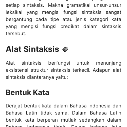
setiap sintaksis. Makna gramatikal unsur-unsur
leksikal yang mengisi fungsi sintaksis sangat
bergantung pada tipe atau jenis kategori kata
yang mengisi fungsi predikat dalam sintaksis
tersebut.
Alat Sintaksis
Alat sintaksis berfungsi untuk menunjang
eksistensi struktur sintaksis terkecil. Adapun alat
sintaksis diantaranya yaitu:
Bentuk Kata
Derajat bentuk kata dalam Bahasa Indonesia dan
Bahasa Latin tidak sama. Dalam Bahasa Latin
bentuk kata berperan mutlak sedangkan dalam