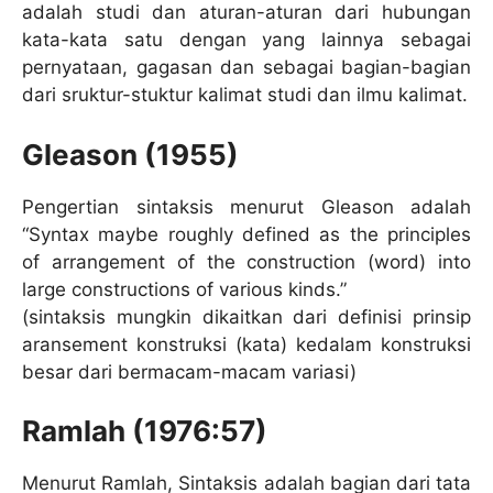
adalah studi dan aturan-aturan dari hubungan
kata-kata satu dengan yang lainnya sebagai
pernyataan, gagasan dan sebagai bagian-bagian
dari sruktur-stuktur kalimat studi dan ilmu kalimat.
Gleason (1955)
Pengertian sintaksis menurut Gleason adalah
“Syntax maybe roughly defined as the principles
of arrangement of the construction (word) into
large constructions of various kinds.”
(sintaksis mungkin dikaitkan dari definisi prinsip
aransement konstruksi (kata) kedalam konstruksi
besar dari bermacam-macam variasi)
Ramlah (1976:57)
Menurut Ramlah, Sintaksis adalah bagian dari tata