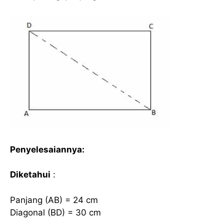
Penyelesaiannya:
Diketahui
:
Panjang (AB) = 24 cm
Diagonal (BD) = 30 cm