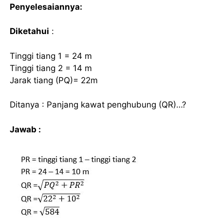
Penyelesaiannya:
Diketahui
:
Tinggi tiang 1 = 24 m
Tinggi tiang 2 = 14 m
Jarak tiang (PQ)= 22m
Ditanya :
Panjang kawat penghubung (QR)…?
Jawab :