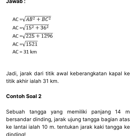
Jawab :
Jadi, jarak dari titik awal keberangkatan kapal ke
titik akhir ialah 31 km.
Contoh Soal 2
Sebuah tangga yang memiliki panjang 14 m
bersandar dinding, jarak ujung tangga bagian atas
ke lantai ialah 10 m. tentukan jarak kaki tangga ke
dinding!