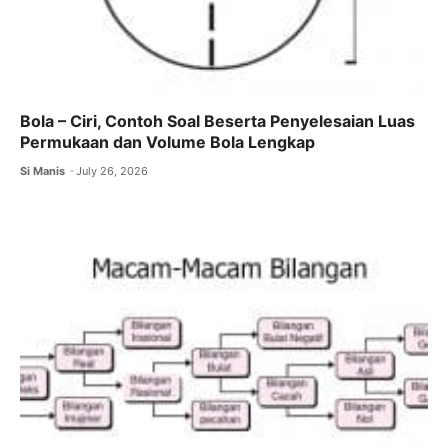
Bola – Ciri, Contoh Soal Beserta Penyelesaian Luas
Permukaan dan Volume Bola Lengkap
Si Manis
July 26, 2026