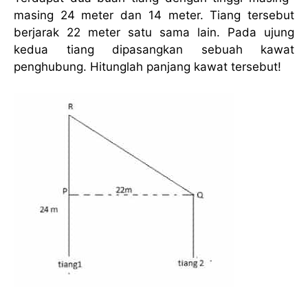
masing 24 meter dan 14 meter. Tiang tersebut
berjarak 22 meter satu sama lain. Pada ujung
kedua tiang dipasangkan sebuah kawat
penghubung. Hitunglah panjang kawat tersebut!