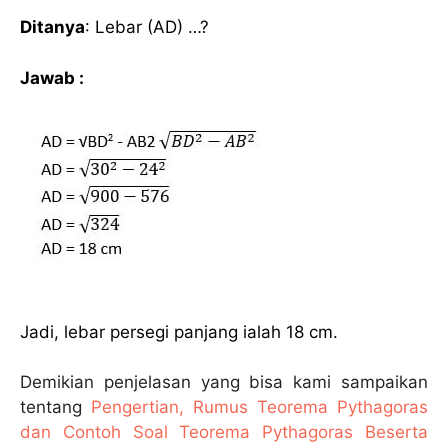
Ditanya
:
Lebar (AD) …?
Jawab :
Jadi, lebar persegi panjang ialah 18 cm.
Demikian penjelasan yang bisa kami sampaikan
tentang
Pengertian, Rumus Teorema Pythagoras
dan Contoh Soal Teorema Pythagoras Beserta