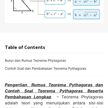
Table of Contents
Bunyi dan Rumus Teorema Phytagoras
Contoh Soal dan Pembahasan Teorema Pythagoras
Pengertian, Rumus Teorema Pythagoras dan
Contoh Soal Teorema Pythagoras Beserta
Pembahasan Lengkap
– Teorema Phytagoras
adalah teori yang menunjukan antara sisi-sisi