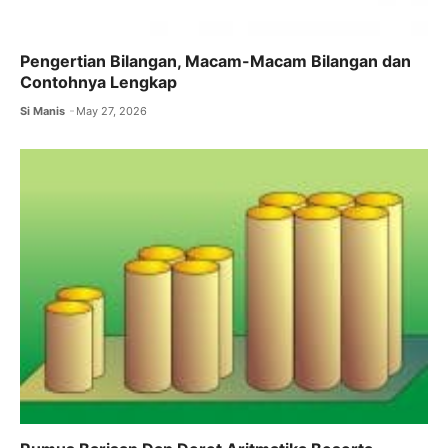
Pengertian Bilangan, Macam-Macam Bilangan dan
Contohnya Lengkap
Si Manis
May 27, 2026