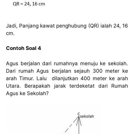
Jadi, Panjang kawat penghubung (QR) ialah 24, 16
cm.
Contoh Soal 4
Agus berjalan dari rumahnya menuju ke sekolah.
Dari rumah Agus berjalan sejauh 300 meter ke
arah Timur. Lalu dilanjutkan 400 meter ke arah
Utara. Berapakah jarak terdeketat dari Rumah
Agus ke Sekolah?