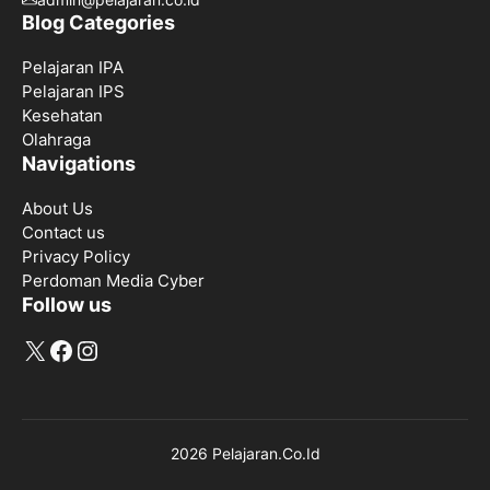
Blog Categories
Pelajaran IPA
Pelajaran IPS
Kesehatan
Olahraga
Navigations
About Us
Contact us
Privacy Policy
Perdoman Media Cyber
Follow us
X
Facebook
Instagram
2026 Pelajaran.Co.Id