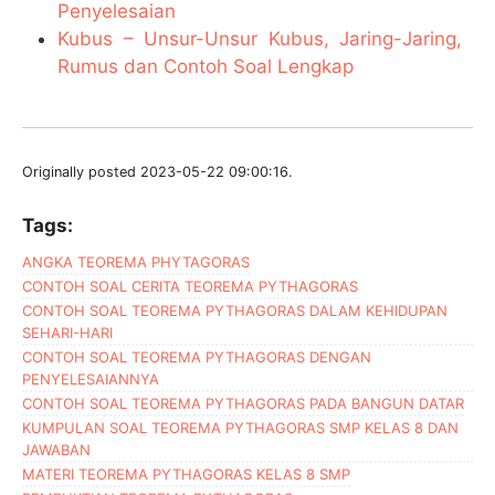
Penyelesaian
Kubus – Unsur-Unsur Kubus, Jaring-Jaring,
Rumus dan Contoh Soal Lengkap
Originally posted 2023-05-22 09:00:16.
Tags:
ANGKA TEOREMA PHYTAGORAS
CONTOH SOAL CERITA TEOREMA PYTHAGORAS
CONTOH SOAL TEOREMA PYTHAGORAS DALAM KEHIDUPAN
SEHARI-HARI
CONTOH SOAL TEOREMA PYTHAGORAS DENGAN
PENYELESAIANNYA
CONTOH SOAL TEOREMA PYTHAGORAS PADA BANGUN DATAR
KUMPULAN SOAL TEOREMA PYTHAGORAS SMP KELAS 8 DAN
JAWABAN
MATERI TEOREMA PYTHAGORAS KELAS 8 SMP