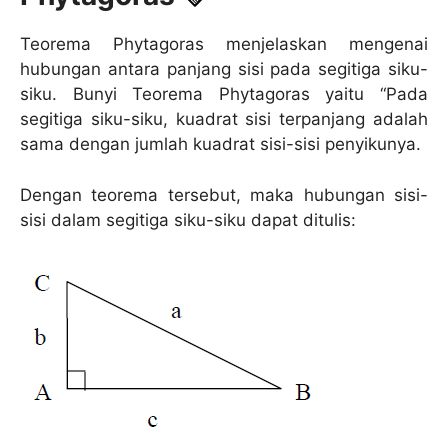
Teorema Phytagoras menjelaskan mengenai
hubungan antara panjang sisi pada segitiga siku-
siku. Bunyi Teorema Phytagoras yaitu “Pada
segitiga siku-siku, kuadrat sisi terpanjang adalah
sama dengan jumlah kuadrat sisi-sisi penyikunya.
Dengan teorema tersebut, maka hubungan sisi-
sisi dalam segitiga siku-siku dapat ditulis: