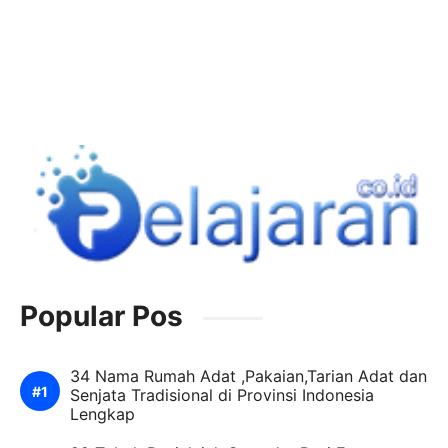
Popular Pos
34 Nama Rumah Adat ,Pakaian,Tarian Adat dan
Senjata Tradisional di Provinsi Indonesia
Lengkap