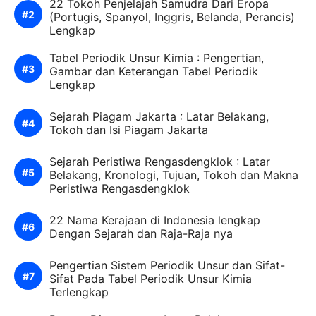
22 Tokoh Penjelajah Samudra Dari Eropa
(Portugis, Spanyol, Inggris, Belanda, Perancis)
Lengkap
Tabel Periodik Unsur Kimia : Pengertian,
Gambar dan Keterangan Tabel Periodik
Lengkap
Sejarah Piagam Jakarta : Latar Belakang,
Tokoh dan Isi Piagam Jakarta
Sejarah Peristiwa Rengasdengklok : Latar
Belakang, Kronologi, Tujuan, Tokoh dan Makna
Peristiwa Rengasdengklok
22 Nama Kerajaan di Indonesia lengkap
Dengan Sejarah dan Raja-Raja nya
Pengertian Sistem Periodik Unsur dan Sifat-
Sifat Pada Tabel Periodik Unsur Kimia
Terlengkap