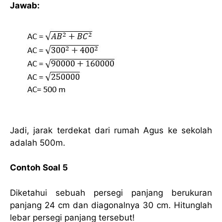
Jawab:
Jadi, jarak terdekat dari rumah Agus ke sekolah
adalah 500m.
Contoh Soal 5
Diketahui sebuah persegi panjang berukuran
panjang 24 cm dan diagonalnya 30 cm. Hitunglah
lebar persegi panjang tersebut!