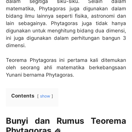
dalam segitiga siku-siku. Selain dalam
matematika, Phytagoras juga digunakan dalam
bidang ilmu lainnya seperti fisika, astronomi dan
lain sebagainya. Phytagoras juga tidak hanya
digunakan untuk menghitung bidang dua dimensi,
ini juga digunakan dalam perhitungan bangun 3
dimensi.
Teorema Phytagoras ini pertama kali ditemukan
oleh seorang ahli matematika berkebangsaan
Yunani bernama Phytagoras.
Contents
show
Bunyi dan Rumus Teorema
Phytagoras