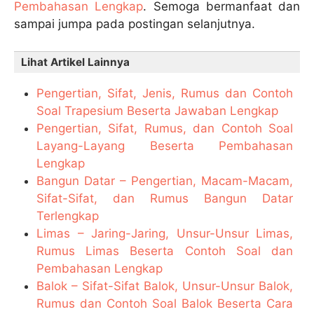
Pembahasan Lengkap
. Semoga bermanfaat dan
sampai jumpa pada postingan selanjutnya.
Lihat Artikel Lainnya
Pengertian, Sifat, Jenis, Rumus dan Contoh
Soal Trapesium Beserta Jawaban Lengkap
Pengertian, Sifat, Rumus, dan Contoh Soal
Layang-Layang Beserta Pembahasan
Lengkap
Bangun Datar – Pengertian, Macam-Macam,
Sifat-Sifat, dan Rumus Bangun Datar
Terlengkap
Limas – Jaring-Jaring, Unsur-Unsur Limas,
Rumus Limas Beserta Contoh Soal dan
Pembahasan Lengkap
Balok – Sifat-Sifat Balok, Unsur-Unsur Balok,
Rumus dan Contoh Soal Balok Beserta Cara