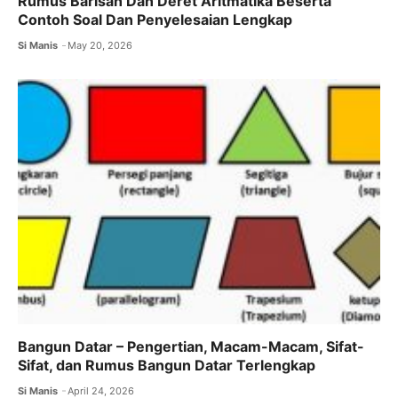
Rumus Barisan Dan Deret Aritmatika Beserta
Contoh Soal Dan Penyelesaian Lengkap
Si Manis
May 20, 2026
Bangun Datar – Pengertian, Macam-Macam, Sifat-
Sifat, dan Rumus Bangun Datar Terlengkap
Si Manis
April 24, 2026