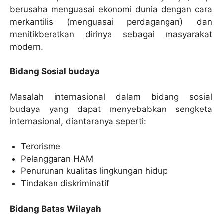
berusaha menguasai ekonomi dunia dengan cara
merkantilis (menguasai perdagangan) dan
menitikberatkan dirinya sebagai masyarakat
modern.
Bidang Sosial budaya
Masalah internasional dalam bidang sosial
budaya yang dapat menyebabkan sengketa
internasional, diantaranya seperti:
Terorisme
Pelanggaran HAM
Penurunan kualitas lingkungan hidup
Tindakan diskriminatif
Bidang Batas Wilayah