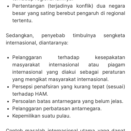
Pertentangan (terjadinya konflik) dua negara
besar yang sating berebut pengaruh di regional
tertentu.
Sedangkan, penyebab timbulnya sengketa
internasional, diantaranya:
Pelanggaran terhadap kesepakatan
masyarakat internasional atau piagam
internasional yang diakui sebagai peraturan
yang mengikat masyarakat internasional.
Persepsi penafsiran yang kurang tepat (sesuai)
terhadap HAM.
Persoalan batas antarnegara yang belum jelas.
Pelanggaran perbatasan antarnegara.
Kepemilikan suatu pulau.
Contoh masalah internasional utama yang dapat