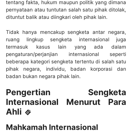
tentang fakta, hukum maupun politik yang dimana
pernyataan atau tuntutan salah satu pihak ditolak,
dituntut balik atau diingkari oleh pihak lain.
Tidak hanya mencakup sengketa antar negara,
ruang lingkup sengketa internasional juga
termasuk kasus lain yang ada dalam
pengaturan/perjanjian internasional seperti
beberapa kategori sengketa tertentu di salah satu
pihak negara, individu, badan korporasi dan
badan bukan negara pihak lain.
Pengertian Sengketa
Internasional Menurut Para
Ahli
Mahkamah Internasional