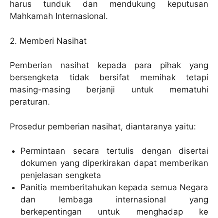
harus tunduk dan mendukung keputusan
Mahkamah Internasional.
2. Memberi Nasihat
Pemberian nasihat kepada para pihak yang
bersengketa tidak bersifat memihak tetapi
masing-masing berjanji untuk mematuhi
peraturan.
Prosedur pemberian nasihat, diantaranya yaitu:
Permintaan secara tertulis dengan disertai
dokumen yang diperkirakan dapat memberikan
penjelasan sengketa
Panitia memberitahukan kepada semua Negara
dan lembaga internasional yang
berkepentingan untuk menghadap ke