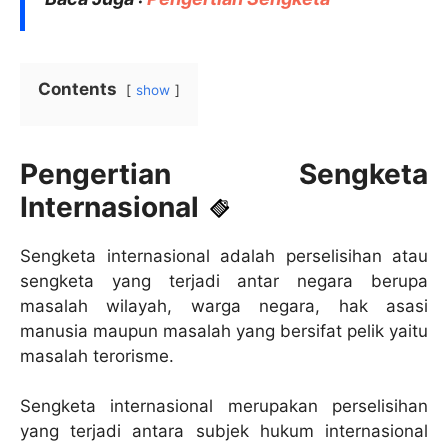
Contents
show
Pengertian Sengketa
Internasional
Sengketa internasional adalah perselisihan atau
sengketa yang terjadi antar negara berupa
masalah wilayah, warga negara, hak asasi
manusia maupun masalah yang bersifat pelik yaitu
masalah terorisme.
Sengketa internasional merupakan perselisihan
yang terjadi antara subjek hukum internasional