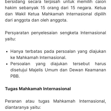
bersidang secara terpisah untuk memilih caion
hakim sebanyak 15 orang dari 15 negara. Ketua
dan Wakil Ketua Mahkamah Internasional dipilih
dari anggota dan oleh anggota.
Persyaratan penyelesaian sengketa Internasional
yaitu:
Hanya terbatas pada persoalan yang diajukan
ke Mahkamah Internasional.
Persoalan yang diajukan tersebut harus
disetujui Majelis Umum dan Dewan Keamanan
PBB.
Tugas Mahkamah Internasional
Peranan atau tugas Mahkamah Internasional,
diantaranya yaitu: