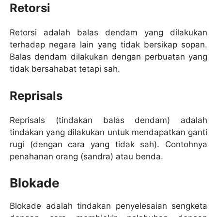
Retorsi
Retorsi adalah balas dendam yang dilakukan
terhadap negara lain yang tidak bersikap sopan.
Balas dendam dilakukan dengan perbuatan yang
tidak bersahabat tetapi sah.
Reprisals
Reprisals (tindakan balas dendam) adalah
tindakan yang dilakukan untuk mendapatkan ganti
rugi (dengan cara yang tidak sah). Contohnya
penahanan orang (sandra) atau benda.
Blokade
Blokade adalah tindakan penyelesaian sengketa