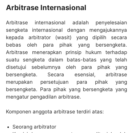
Arbitrase Internasional
Arbitrase internasional adalah penyelesaian
sengketa internasional dengan mengajukannya
kepada arbitrator (wasit) yang dipilih secara
bebas oleh para pihak yang bersengketa.
Arbitrase menerapkan prinsip hukum terhadap
suatu sengketa dalam batas-batas yang telah
disetujui sebelumnya oleh para pihak yang
bersengketa. Secara esensial, arbitrase
merupakan persetujuan para pihak yang
bersengketa. Para pihak yang bersengketa yang
mengatur pengadilan arbitrase.
Komponen anggota arbitrase terdiri atas:
Seorang arbitrator