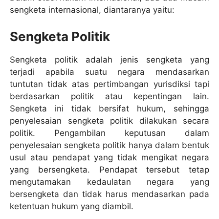
sengketa internasional, diantaranya yaitu:
Sengketa Politik
Sengketa politik adalah jenis sengketa yang
terjadi apabila suatu negara mendasarkan
tuntutan tidak atas pertimbangan yurisdiksi tapi
berdasarkan politik atau kepentingan lain.
Sengketa ini tidak bersifat hukum, sehingga
penyelesaian sengketa politik dilakukan secara
politik. Pengambilan keputusan dalam
penyelesaian sengketa politik hanya dalam bentuk
usul atau pendapat yang tidak mengikat negara
yang bersengketa. Pendapat tersebut tetap
mengutamakan kedaulatan negara yang
bersengketa dan tidak harus mendasarkan pada
ketentuan hukum yang diambil.