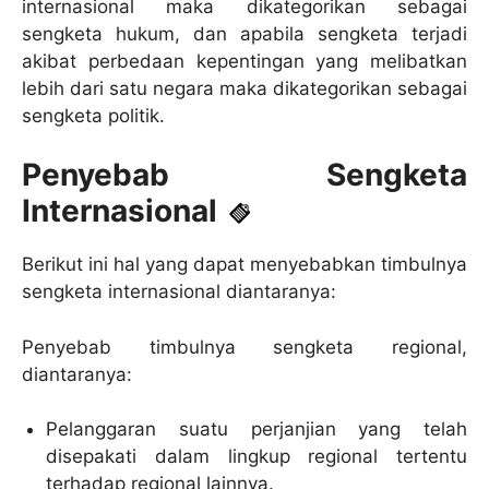
internasional maka dikategorikan sebagai
sengketa hukum, dan apabila sengketa terjadi
akibat perbedaan kepentingan yang melibatkan
lebih dari satu negara maka dikategorikan sebagai
sengketa politik.
Penyebab Sengketa
Internasional
Berikut ini hal yang dapat menyebabkan timbulnya
sengketa internasional diantaranya:
Penyebab timbulnya sengketa regional,
diantaranya:
Pelanggaran suatu perjanjian yang telah
disepakati dalam lingkup regional tertentu
terhadap regional lainnya.