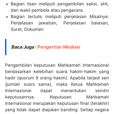
Bagian lisan meliputi pengambilan saksi, ahli,
dan wakil pembela atau pengacara.
Bagian tertulis meliputi penjelasan Misalnya:
Penjelasan jawaban, Penjelasan baiasan,
Surat, Dokumen
Baca Juga :
Pengertian Mediasi
Pengambilan keputusan Mahkamah Internasionai
berdasarkan kelebihan suara hakim-hakim yang
hadir (quorum 9 orang hakim). Apabila terjadi seri
(jumlah suars sama), maka Ketua Mahkamah
Internasionai dapat menentukan sendiri
keputusannya. Keputusan Mahkamah
Internasional merupakan keputusan final (terakhir)
yang tidak dapat diajukan banding. Setiap negara