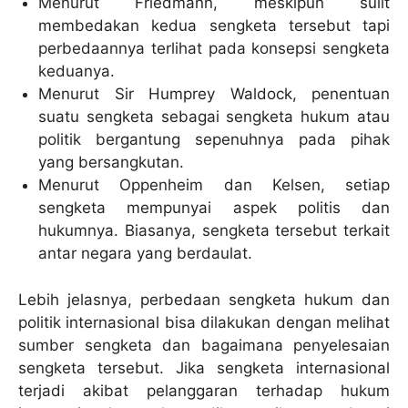
Menurut Friedmann, meskipun sulit
membedakan kedua sengketa tersebut tapi
perbedaannya terlihat pada konsepsi sengketa
keduanya.
Menurut Sir Humprey Waldock, penentuan
suatu sengketa sebagai sengketa hukum atau
politik bergantung sepenuhnya pada pihak
yang bersangkutan.
Menurut Oppenheim dan Kelsen, setiap
sengketa mempunyai aspek politis dan
hukumnya. Biasanya, sengketa tersebut terkait
antar negara yang berdaulat.
Lebih jelasnya, perbedaan sengketa hukum dan
politik internasional bisa dilakukan dengan melihat
sumber sengketa dan bagaimana penyelesaian
sengketa tersebut. Jika sengketa internasional
terjadi akibat pelanggaran terhadap hukum