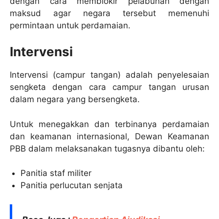
dengan cara membiokir pelabuhan dengan
maksud agar negara tersebut memenuhi
permintaan untuk perdamaian.
Intervensi
Intervensi (campur tangan) adalah penyelesaian
sengketa dengan cara campur tangan urusan
dalam negara yang bersengketa.
Untuk menegakkan dan terbinanya perdamaian
dan keamanan internasional, Dewan Keamanan
PBB dalam melaksanakan tugasnya dibantu oleh:
Panitia staf militer
Panitia perlucutan senjata