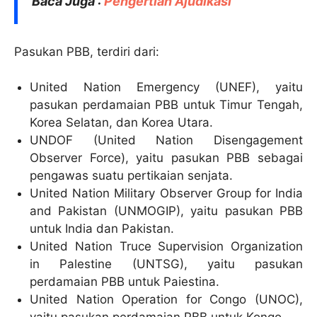
Baca Juga :
Pengertian Ajudikasi
Pasukan PBB, terdiri dari:
United Nation Emergency (UNEF), yaitu
pasukan perdamaian PBB untuk Timur Tengah,
Korea Selatan, dan Korea Utara.
UNDOF (United Nation Disengagement
Observer Force), yaitu pasukan PBB sebagai
pengawas suatu pertikaian senjata.
United Nation Military Observer Group for India
and Pakistan (UNMOGIP), yaitu pasukan PBB
untuk India dan Pakistan.
United Nation Truce Supervision Organization
in Palestine (UNTSG), yaitu pasukan
perdamaian PBB untuk Paiestina.
United Nation Operation for Congo (UNOC),