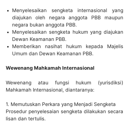
Menyelesaikan sengketa internasional yang
diajukan oleh negara anggota PBB maupun
negara bukan anggota PBB.
Menyelesaikan sengketa hukum yang diajukan
Dewan Keamanan PBB.
Memberikan nasihat hukum kepada Majelis
Umum dan Dewan Keamanan PBB.
Wewenang Mahkamah Internasional
Wewenang atau fungsi hukum (yurisdiksi)
Mahkamah Internasional, diantaranya:
1. Memutuskan Perkara yang Menjadi Sengketa
Prosedur penyelesaian sengketa dilakukan secara
lisan dan tertulis.