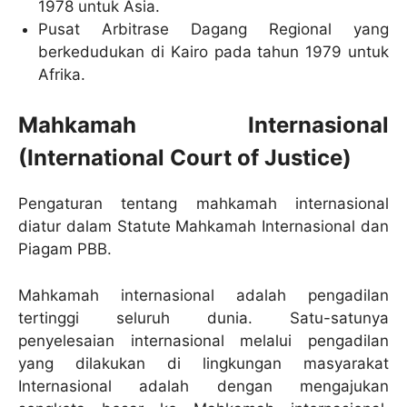
1978 untuk Asia.
Pusat Arbitrase Dagang Regional yang
berkedudukan di Kairo pada tahun 1979 untuk
Afrika.
Mahkamah Internasional
(International Court of Justice)
Pengaturan tentang mahkamah internasional
diatur dalam Statute Mahkamah Internasional dan
Piagam PBB.
Mahkamah internasional adalah pengadilan
tertinggi seluruh dunia. Satu-satunya
penyelesaian internasional melalui pengadilan
yang dilakukan di lingkungan masyarakat
Internasional adalah dengan mengajukan