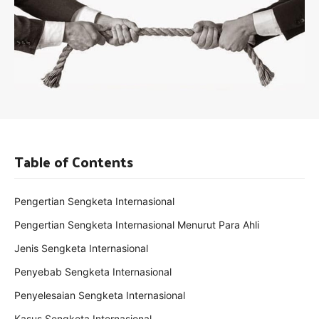
Table of Contents
Pengertian Sengketa Internasional
Pengertian Sengketa Internasional Menurut Para Ahli
Jenis Sengketa Internasional
Penyebab Sengketa Internasional
Penyelesaian Sengketa Internasional
Kasus Sengketa Internasional