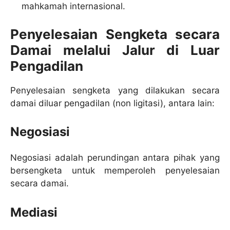
mahkamah internasional.
Penyelesaian Sengketa secara
Damai melalui Jalur di Luar
Pengadilan
Penyelesaian sengketa yang dilakukan secara
damai diluar pengadilan (non ligitasi), antara lain:
Negosiasi
Negosiasi adalah perundingan antara pihak yang
bersengketa untuk memperoleh penyelesaian
secara damai.
Mediasi