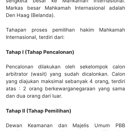
sengketa besar ke Mahkamah internasional.
Markas besar Mahkamah Internasional adalah
Den Haag (Belanda).
Tahapan proses pemilihan hakim Mahkamah
Internasional, terdiri dari:
Tahap I (Tahap Pencalonan)
Pencalonan dilakukan oleh sekelompok calon
arbitrator (wasit) yang sudah dicalonkan. Calon
yang diajukan maksimal sebanyak 4 orang, terdiri
atas : 2 orang berkewarganegaraan yang sama
dan dua orang dari luar.
Tahap II (Tahap Pemilihan)
Dewan Keamanan dan Majelis Umum PBB