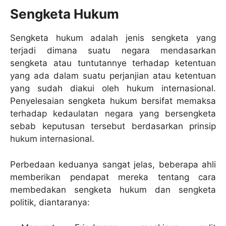
Sengketa Hukum
Sengketa hukum adalah jenis sengketa yang
terjadi dimana suatu negara mendasarkan
sengketa atau tuntutannye terhadap ketentuan
yang ada dalam suatu perjanjian atau ketentuan
yang sudah diakui oleh hukum internasional.
Penyelesaian sengketa hukum bersifat memaksa
terhadap kedaulatan negara yang bersengketa
sebab keputusan tersebut berdasarkan prinsip
hukum internasional.
Perbedaan keduanya sangat jelas, beberapa ahli
memberikan pendapat mereka tentang cara
membedakan sengketa hukum dan sengketa
politik, diantaranya: