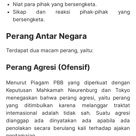
Niat para pihak yang bersengketa.
Sikap dan reaksi pihak-pihak yang
bersengketa.
Perang Antar Negara
Terdapat dua macam perang, yaitu:
Perang Agresi (Ofensif)
Menurut Piagam PBB yang diperkuat dengan
Keputusan Mahkamah Neurenburg dan Tokyo
menegaskan bahwa perang agresi, yaitu perang
yang ditimbulkan karena melanggar traktat
intemasional adalah tidak sah. Suatu agresi
dianggap ada dinyatakan ada apabila ada
penolakan secara berulang kali terhadap ajakan
perdamaian.