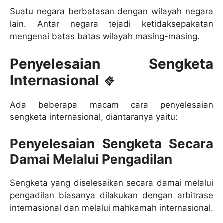
Suatu negara berbatasan dengan wilayah negara
lain. Antar negara tejadi ketidaksepakatan
mengenai batas batas wilayah masing-masing.
Penyelesaian Sengketa
Internasional
Ada beberapa macam cara penyelesaian
sengketa internasional, diantaranya yaitu:
Penyelesaian Sengketa Secara
Damai Melalui Pengadilan
Sengketa yang diselesaikan secara damai melalui
pengadilan biasanya dilakukan dengan arbitrase
internasional dan melalui mahkamah internasional.