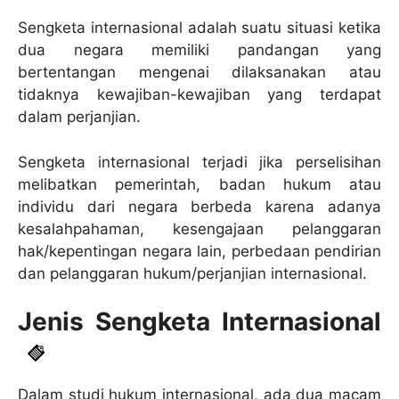
Sengketa internasional adalah suatu situasi ketika
dua negara memiliki pandangan yang
bertentangan mengenai dilaksanakan atau
tidaknya kewajiban-kewajiban yang terdapat
dalam perjanjian.
Sengketa internasional terjadi jika perselisihan
melibatkan pemerintah, badan hukum atau
individu dari negara berbeda karena adanya
kesalahpahaman, kesengajaan pelanggaran
hak/kepentingan negara lain, perbedaan pendirian
dan pelanggaran hukum/perjanjian internasional.
Jenis Sengketa Internasional
Dalam studi hukum internasional, ada dua macam