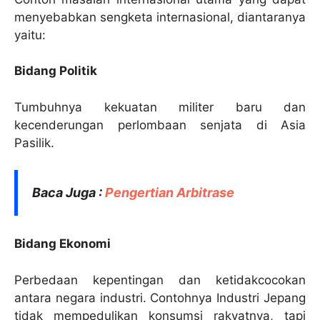
menyebabkan sengketa internasional, diantaranya
yaitu:
Bidang Politik
Tumbuhnya kekuatan militer baru dan
kecenderungan perlombaan senjata di Asia
Pasilik.
Baca Juga :
Pengertian Arbitrase
Bidang Ekonomi
Perbedaan kepentingan dan ketidakcocokan
antara negara industri. Contohnya Industri Jepang
tidak mempedulikan konsumsi rakyatnya, tapi