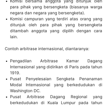
Komisi bersama anggota yang ditunjuk oleh
para pihak yang bersengketa (biasanya warga
negara dan negara yang bersengketa).
Komisi campuran yang terdiri atas orang yang
ditunjuk oleh para pihak yang bersengketa
ditambah anggota yang dipilih dengan cara
lain.
Contoh arbitrase internasional, diantaranya:
Pengadilan Arbitrase Kamar Dagang
Internasional yang didirikan di Paris pada tahun
1919.
Pusat Penyelesaian Sengketa Penanaman
Modal Intemasional yang berkedudukan di
Washington DC.
Pusat Arbitrase Dagang Regional yang
berkedudukan di Kuala Lumpur pada tahun