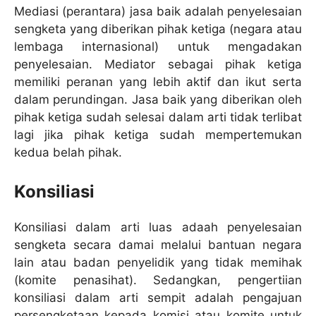
Mediasi (perantara) jasa baik adalah penyelesaian
sengketa yang diberikan pihak ketiga (negara atau
lembaga internasional) untuk mengadakan
penyelesaian. Mediator sebagai pihak ketiga
memiliki peranan yang lebih aktif dan ikut serta
dalam perundingan. Jasa baik yang diberikan oleh
pihak ketiga sudah selesai dalam arti tidak terlibat
lagi jika pihak ketiga sudah mempertemukan
kedua belah pihak.
Konsiliasi
Konsiliasi dalam arti luas adaah penyelesaian
sengketa secara damai melalui bantuan negara
lain atau badan penyelidik yang tidak memihak
(komite penasihat). Sedangkan, pengertiian
konsiliasi dalam arti sempit adalah pengajuan
persengketaan kepada komisi atau komite untuk