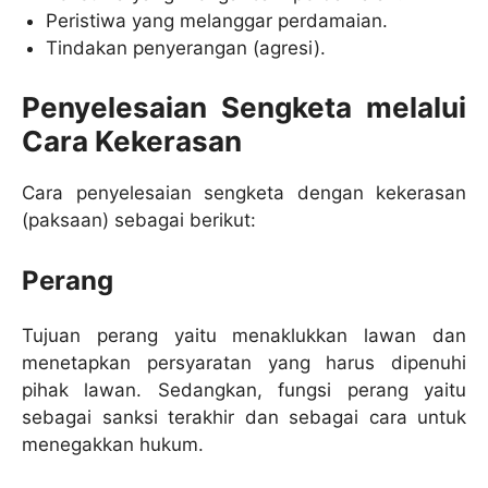
Peristiwa yang melanggar perdamaian.
Tindakan penyerangan (agresi).
Penyelesaian Sengketa melalui
Cara Kekerasan
Cara penyelesaian sengketa dengan kekerasan
(paksaan) sebagai berikut:
Perang
Tujuan perang yaitu menaklukkan lawan dan
menetapkan persyaratan yang harus dipenuhi
pihak lawan. Sedangkan, fungsi perang yaitu
sebagai sanksi terakhir dan sebagai cara untuk
menegakkan hukum.