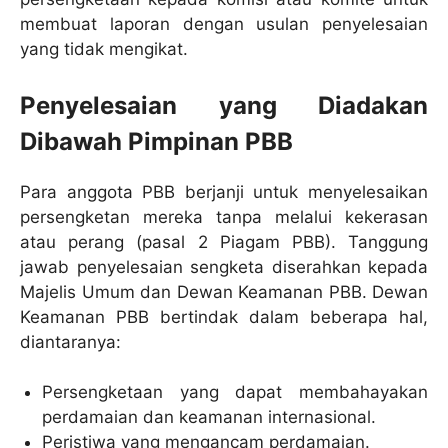
membuat laporan dengan usulan penyelesaian
yang tidak mengikat.
Penyelesaian yang Diadakan
Dibawah Pimpinan PBB
Para anggota PBB berjanji untuk menyelesaikan
persengketan mereka tanpa melalui kekerasan
atau perang (pasal 2 Piagam PBB). Tanggung
jawab penyelesaian sengketa diserahkan kepada
Majelis Umum dan Dewan Keamanan PBB. Dewan
Keamanan PBB bertindak dalam beberapa hal,
diantaranya:
Persengketaan yang dapat membahayakan
perdamaian dan keamanan internasional.
Peristiwa yang mengancam perdamaian.