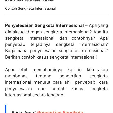
Contoh Sengketa Internasional
Penyelesaian Sengketa Internasional
– Apa yang
dimaksud dengan sengketa internasional? Apa itu
sengketa internasional dan contohnya? Apa
penyebab terjadinya sengketa internasional?
Bagaimana penyelesaian sengketa internasional?
Berikan contoh kasus sengketa internasional!
Agar lebih memahaminya, kali ini kita akan
membahas tentang pengertian sengketa
internasional menurut para ahli, penyebab, cara
penyelesaian dan contoh kasus sengketa
internasional secara lengkap.
Baca Juga :
Pengertian Sengketa