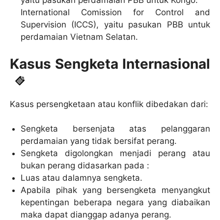
yaitu pasukan perdamaian PBB untuk Kongo.
International Comission for Control and
Supervision (ICCS), yaitu pasukan PBB untuk
perdamaian Vietnam Selatan.
Kasus Sengketa Internasional
Kasus persengketaan atau konflik dibedakan dari:
Sengketa bersenjata atas pelanggaran
perdamaian yang tidak bersifat perang.
Sengketa digolongkan menjadi perang atau
bukan perang didasarkan pada :
Luas atau dalamnya sengketa.
Apabila pihak yang bersengketa menyangkut
kepentingan beberapa negara yang diabaikan
maka dapat dianggap adanya perang.