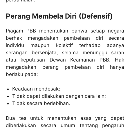
Perang Membela Diri (Defensif)
Piagam PBB menentukan bahwa setiap negara
berhak mengadakan pembelaan diri secara
individu maupun kolektif terhadap adanya
serangan bersenjata, selama menunggu saran
atau keputusan Dewan Keamanan PBB. Hak
mengadakan perang pembelaan diri hanya
berlaku pada:
Keadaan mendesak;
Tidak dapat dilakukan dengan cara lain;
Tidak secara berlebihan.
Dua tes untuk menentukan asas yang dapat
diberlakukan secara umum tentang pengaruh