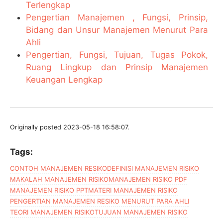
Terlengkap
Pengertian Manajemen , Fungsi, Prinsip,
Bidang dan Unsur Manajemen Menurut Para
Ahli
Pengertian, Fungsi, Tujuan, Tugas Pokok,
Ruang Lingkup dan Prinsip Manajemen
Keuangan Lengkap
Originally posted 2023-05-18 16:58:07.
Tags:
CONTOH MANAJEMEN RESIKO
DEFINISI MANAJEMEN RISIKO
MAKALAH MANAJEMEN RISIKO
MANAJEMEN RISIKO PDF
MANAJEMEN RISIKO PPT
MATERI MANAJEMEN RISIKO
PENGERTIAN MANAJEMEN RESIKO MENURUT PARA AHLI
TEORI MANAJEMEN RISIKO
TUJUAN MANAJEMEN RISIKO