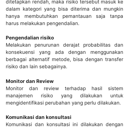
ditetapkan rendah, maka risiko tersebut masuk ke
dalam kategori yang bisa diterima dan mungkin
hanya membutuhkan pemantauan saja tanpa
harus melakukan pengendalian.
Pengendalian risiko
Melakukan penurunan derajat probabilitas dan
konsekuensi yang ada dengan menggunakan
berbagai alternatif metode, bisa dengan transfer
risiko dan lain sebagainya.
Monitor dan Review
Monitor dan review terhadap hasil sistem
manajemen risiko yang dilakukan untuk
mengidentifikasi perubahan yang perlu dilakukan.
Komunikasi dan konsultasi
Komunikasi dan konsultasi ini dilakukan dengan