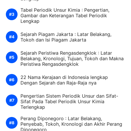
Tabel Periodik Unsur Kimia : Pengertian,
Gambar dan Keterangan Tabel Periodik
Lengkap
Sejarah Piagam Jakarta : Latar Belakang,
Tokoh dan Isi Piagam Jakarta
Sejarah Peristiwa Rengasdengklok : Latar
Belakang, Kronologi, Tujuan, Tokoh dan Makna
Peristiwa Rengasdengklok
22 Nama Kerajaan di Indonesia lengkap
Dengan Sejarah dan Raja-Raja nya
Pengertian Sistem Periodik Unsur dan Sifat-
Sifat Pada Tabel Periodik Unsur Kimia
Terlengkap
Perang Diponegoro : Latar Belakang,
Penyebab, Tokoh, Kronologi dan Akhir Perang
Diponegoro