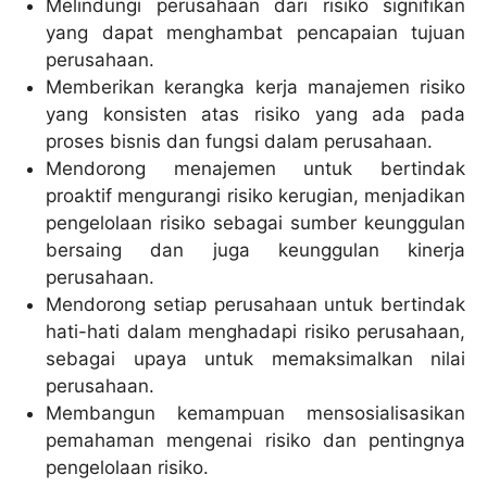
Melindungi perusahaan dari risiko signifikan
yang dapat menghambat pencapaian tujuan
perusahaan.
Memberikan kerangka kerja manajemen risiko
yang konsisten atas risiko yang ada pada
proses bisnis dan fungsi dalam perusahaan.
Mendorong menajemen untuk bertindak
proaktif mengurangi risiko kerugian, menjadikan
pengelolaan risiko sebagai sumber keunggulan
bersaing dan juga keunggulan kinerja
perusahaan.
Mendorong setiap perusahaan untuk bertindak
hati-hati dalam menghadapi risiko perusahaan,
sebagai upaya untuk memaksimalkan nilai
perusahaan.
Membangun kemampuan mensosialisasikan
pemahaman mengenai risiko dan pentingnya
pengelolaan risiko.