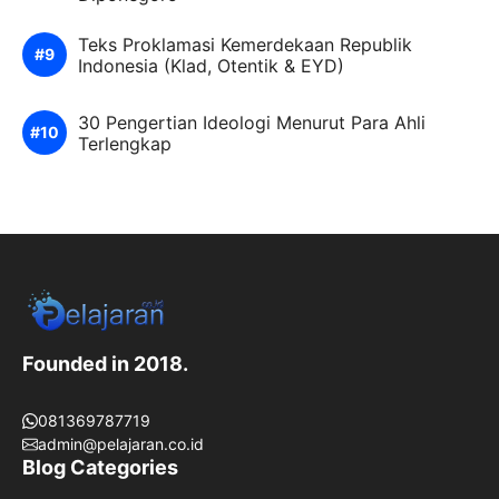
Teks Proklamasi Kemerdekaan Republik
Indonesia (Klad, Otentik & EYD)
30 Pengertian Ideologi Menurut Para Ahli
Terlengkap
Founded in 2018.
081369787719
admin@pelajaran.co.id
Blog Categories