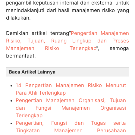
pengambil keputusan internal dan eksternal untuk
menindaklanjuti dari hasil manajemen risiko yang
dilakukan.
Demikian artikel tentang”
Pengertian Manajemen
Risiko, Tujuan, Ruang Lingkup dan Proses
Manajemen Risiko Terlengkap
“, semoga
bermanfaat.
Baca Artikel Lainnya
14 Pengertian Manajemen Risiko Menurut
Para Ahli Terlengkap
Pengertian Manajemen Organisasi, Tujuan
dan Fungsi Manajemen Organisasi
Terlengkap
Pengertian, Fungsi dan Tugas serta
Tingkatan Manajemen Perusahaan