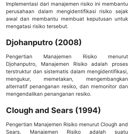
Implementasi dari manajemen risiko ini membantu
perusahaan dalam mengidentifikasi risiko sejak
awal dan membantu membuat keputusan untuk
mengatasi risiko tersebut.
Djohanputro (2008)
Pengertian Manajemen Risiko menurut
Djohanputro, Manajemen Risiko adalah proses
terstruktur dan sistematis dalam mengidentifikasi,
mengukur, memetakan, mengembangkan
alternatif penanganan resiko, dan memonitor dan
mengendalikan penanganan resiko.
Clough and Sears (1994)
Pengertian Manajemen Risiko menurut Clough and
Sears, Manajemen Risiko adalah suatu