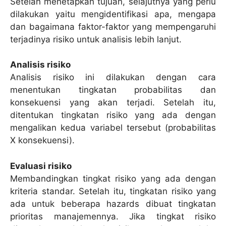
Setelah menetapkan tujuan, selajutnya yang perlu
dilakukan yaitu mengidentifikasi apa, mengapa
dan bagaimana faktor-faktor yang mempengaruhi
terjadinya risiko untuk analisis lebih lanjut.
Analisis risiko
Analisis risiko ini dilakukan dengan cara
menentukan tingkatan probabilitas dan
konsekuensi yang akan terjadi. Setelah itu,
ditentukan tingkatan risiko yang ada dengan
mengalikan kedua variabel tersebut (probabilitas
X konsekuensi).
Evaluasi risiko
Membandingkan tingkat risiko yang ada dengan
kriteria standar. Setelah itu, tingkatan risiko yang
ada untuk beberapa hazards dibuat tingkatan
prioritas manajemennya. Jika tingkat risiko