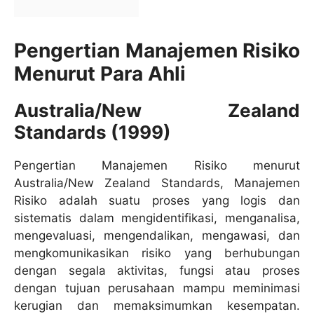
Pengertian Manajemen Risiko
Menurut Para Ahli
Australia/New Zealand
Standards (1999)
Pengertian Manajemen Risiko menurut
Australia/New Zealand Standards, Manajemen
Risiko adalah suatu proses yang logis dan
sistematis dalam mengidentifikasi, menganalisa,
mengevaluasi, mengendalikan, mengawasi, dan
mengkomunikasikan risiko yang berhubungan
dengan segala aktivitas, fungsi atau proses
dengan tujuan perusahaan mampu meminimasi
kerugian dan memaksimumkan kesempatan.