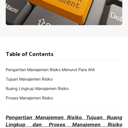
Table of Contents
Pengertian Manajemen Risiko Menurut Para Ahli
Tujuan Manajemen Risiko
Ruang Lingkup Manajemen Risiko
Proses Manajemen Risiko
Pengertian Manajemen Risiko, Tujuan, Ruang
Lingkup dan Proses Manajemen Risiko