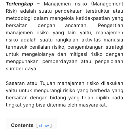
Terlengkap
– Manajemen risiko (Management
Risk) adalah suatu pendekatan terstruktur atau
metodologi dalam mengelola ketidakpastian yang
berkaitan dengan ancaman. Pengertian
manajemen risiko yang lain yaitu, manajemen
risiko adalah suatu rangkaian aktivitas manusia
termasuk penilaian risiko, pengembangan strategi
untuk mengelolanya dan mitigasi risiko dengan
menggunakan pemberdayaan atau pengelolaan
sumber daya.
Sasaran atau Tujuan manajemen risiko dilakukan
yaitu untuk mengurangi risiko yang berbeda yang
berkaitan dengan bidang yang telah dipilih pada
tingkat yang bisa diterima oleh masyarakat.
Contents
show