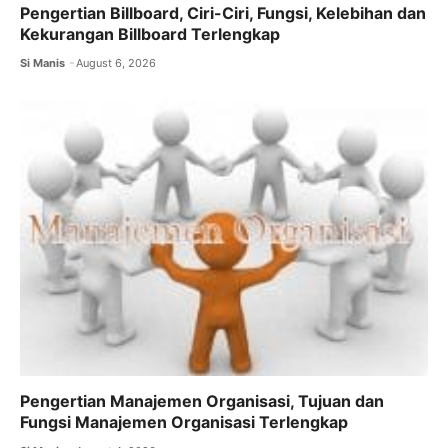
Pengertian Billboard, Ciri-Ciri, Fungsi, Kelebihan dan
Kekurangan Billboard Terlengkap
Si Manis
August 6, 2026
Pengertian Manajemen Organisasi, Tujuan dan
Fungsi Manajemen Organisasi Terlengkap