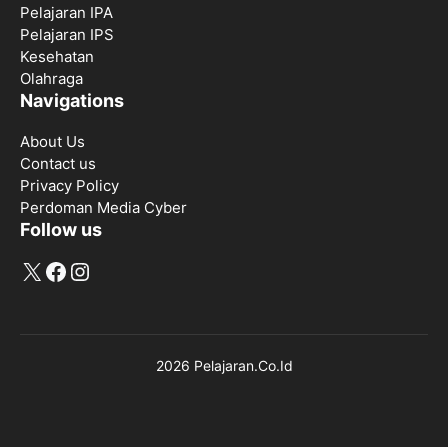
Pelajaran IPA
Pelajaran IPS
Kesehatan
Olahraga
Navigations
About Us
Contact us
Privacy Policy
Perdoman Media Cyber
Follow us
X
Facebook
Instagram
2026 Pelajaran.Co.Id