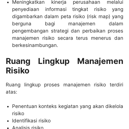
Meningkatkan kinerja perusahaan melalui
penyediaan informasi tingkat risiko yang
digambarkan dalam peta risiko (risk map) yang
berguna bagi manajemen dalam
pengembangan strategi dan perbaikan proses
manajemen risiko secara terus menerus dan
berkesinambungan.
Ruang Lingkup Manajemen
Risiko
Ruang lingkup proses manajemen risiko terdiri
atas:
Penentuan konteks kegiatan yang akan dikelola
risiko
Identifikasi risiko
Analisis risiko