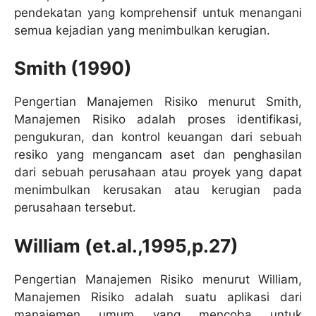
pendekatan yang komprehensif untuk menangani
semua kejadian yang menimbulkan kerugian.
Smith (1990)
Pengertian Manajemen Risiko menurut Smith,
Manajemen Risiko adalah proses identifikasi,
pengukuran, dan kontrol keuangan dari sebuah
resiko yang mengancam aset dan penghasilan
dari sebuah perusahaan atau proyek yang dapat
menimbulkan kerusakan atau kerugian pada
perusahaan tersebut.
William (et.al.,1995,p.27)
Pengertian Manajemen Risiko menurut William,
Manajemen Risiko adalah suatu aplikasi dari
manajemen umum yang mencoba untuk