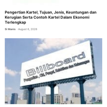
Pengertian Kartel, Tujuan, Jenis, Keuntungan dan
Kerugian Serta Contoh Kartel Dalam Ekonomi
Terlengkap
Si Manis
August 6, 2026