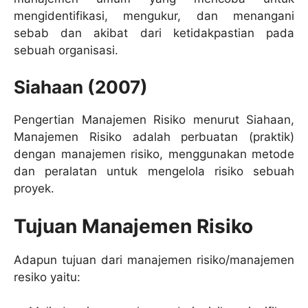
mengidentifikasi, mengukur, dan menangani
sebab dan akibat dari ketidakpastian pada
sebuah organisasi.
Siahaan (2007)
Pengertian Manajemen Risiko menurut Siahaan,
Manajemen Risiko adalah perbuatan (praktik)
dengan manajemen risiko, menggunakan metode
dan peralatan untuk mengelola risiko sebuah
proyek.
Tujuan Manajemen Risiko
Adapun tujuan dari manajemen risiko/manajemen
resiko yaitu: