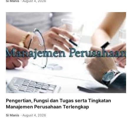
Si Manis
August 4, 2026
Pengertian, Fungsi dan Tugas serta Tingkatan
Manajemen Perusahaan Terlengkap
Si Manis
August 4, 2026