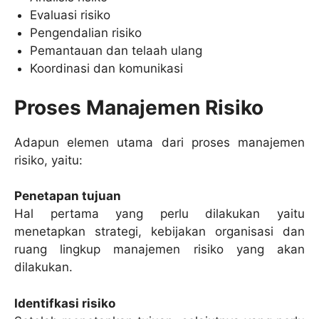
Evaluasi risiko
Pengendalian risiko
Pemantauan dan telaah ulang
Koordinasi dan komunikasi
Proses Manajemen Risiko
Adapun elemen utama dari proses manajemen
risiko, yaitu:
Penetapan tujuan
Hal pertama yang perlu dilakukan yaitu
menetapkan strategi, kebijakan organisasi dan
ruang lingkup manajemen risiko yang akan
dilakukan.
Identifkasi risiko