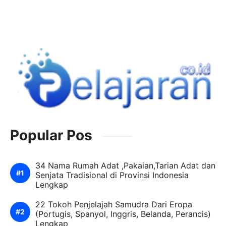
Popular Pos
34 Nama Rumah Adat ,Pakaian,Tarian Adat dan
Senjata Tradisional di Provinsi Indonesia
Lengkap
22 Tokoh Penjelajah Samudra Dari Eropa
(Portugis, Spanyol, Inggris, Belanda, Perancis)
Lengkap