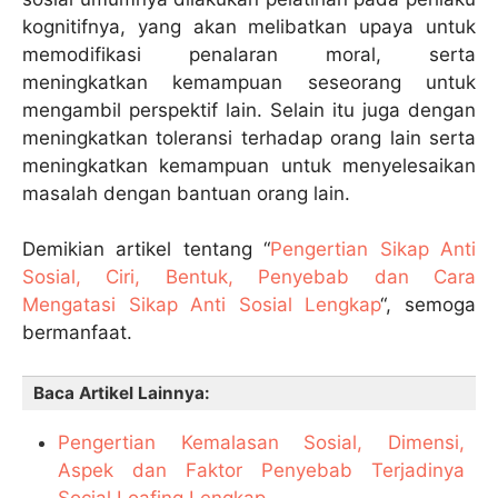
kognitifnya, yang akan melibatkan upaya untuk
memodifikasi penalaran moral, serta
meningkatkan kemampuan seseorang untuk
mengambil perspektif lain. Selain itu juga dengan
meningkatkan toleransi terhadap orang lain serta
meningkatkan kemampuan untuk menyelesaikan
masalah dengan bantuan orang lain.
Demikian artikel tentang “
Pengertian Sikap Anti
Sosial, Ciri, Bentuk, Penyebab dan Cara
Mengatasi Sikap Anti Sosial Lengkap
“, semoga
bermanfaat.
Baca Artikel Lainnya:
Pengertian Kemalasan Sosial, Dimensi,
Aspek dan Faktor Penyebab Terjadinya
Social Loafing Lengkap