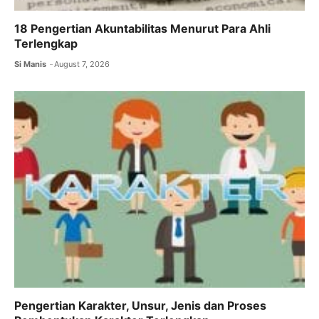
18 Pengertian Akuntabilitas Menurut Para Ahli
Terlengkap
Si Manis
August 7, 2026
Pengertian Karakter, Unsur, Jenis dan Proses