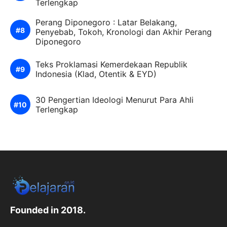
Terlengkap
Perang Diponegoro : Latar Belakang,
Penyebab, Tokoh, Kronologi dan Akhir Perang
Diponegoro
Teks Proklamasi Kemerdekaan Republik
Indonesia (Klad, Otentik & EYD)
30 Pengertian Ideologi Menurut Para Ahli
Terlengkap
Founded in 2018.