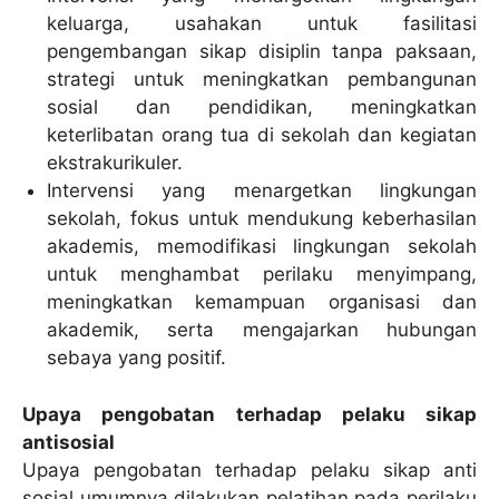
keluarga, usahakan untuk fasilitasi
pengembangan sikap disiplin tanpa paksaan,
strategi untuk meningkatkan pembangunan
sosial dan pendidikan, meningkatkan
keterlibatan orang tua di sekolah dan kegiatan
ekstrakurikuler.
Intervensi yang menargetkan lingkungan
sekolah, fokus untuk mendukung keberhasilan
akademis, memodifikasi lingkungan sekolah
untuk menghambat perilaku menyimpang,
meningkatkan kemampuan organisasi dan
akademik, serta mengajarkan hubungan
sebaya yang positif.
Upaya pengobatan terhadap pelaku sikap
antisosial
Upaya pengobatan terhadap pelaku sikap anti
sosial umumnya dilakukan pelatihan pada perilaku