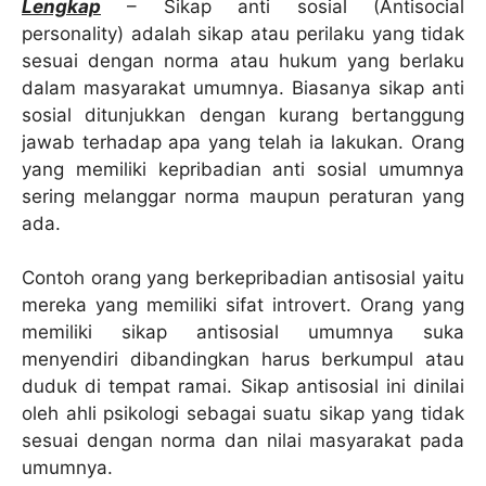
Lengkap
– Sikap anti sosial (Antisocial
personality) adalah sikap atau perilaku yang tidak
sesuai dengan norma atau hukum yang berlaku
dalam masyarakat umumnya. Biasanya sikap anti
sosial ditunjukkan dengan kurang bertanggung
jawab terhadap apa yang telah ia lakukan. Orang
yang memiliki kepribadian anti sosial umumnya
sering melanggar norma maupun peraturan yang
ada.
Contoh orang yang berkepribadian antisosial yaitu
mereka yang memiliki sifat introvert. Orang yang
memiliki sikap antisosial umumnya suka
menyendiri dibandingkan harus berkumpul atau
duduk di tempat ramai. Sikap antisosial ini dinilai
oleh ahli psikologi sebagai suatu sikap yang tidak
sesuai dengan norma dan nilai masyarakat pada
umumnya.