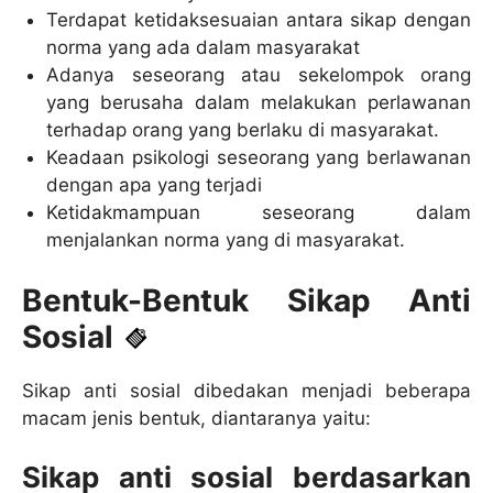
Terdapat ketidaksesuaian antara sikap dengan
norma yang ada dalam masyarakat
Adanya seseorang atau sekelompok orang
yang berusaha dalam melakukan perlawanan
terhadap orang yang berlaku di masyarakat.
Keadaan psikologi seseorang yang berlawanan
dengan apa yang terjadi
Ketidakmampuan seseorang dalam
menjalankan norma yang di masyarakat.
Bentuk-Bentuk Sikap Anti
Sosial
Sikap anti sosial dibedakan menjadi beberapa
macam jenis bentuk, diantaranya yaitu:
Sikap anti sosial berdasarkan