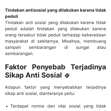
Tindakan antisosial yang dilakukan karena tidak
peduli
Tindakan anti sosial yang dilakukan karena tidak
peduli adalah tindakan yang dilakukan karena
orang tersebut tidak peduli terhadap keberadaan
masyarakat di sekitarnya. Misalnya, membuang
sampah sembarangan di sungai atau
sembarangan.
Faktor Penyebab Terjadinya
Sikap Anti Sosial
Adapun faktor yang menyebabkan terjadinya
sikap anti sosial, diantaranya yaitu:
Terdapat norma dan nilai sosial yang tidak