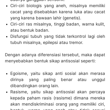
Ciri-ciri biologis yang aneh, misalnya memiliki
cacat yang disebabkan karena luka atau cacat
yang karena bawaan lahir (genetis).
Ciri-ciri ras misalnya, tinggi badan, warna kulit,
atau bentuk badan.
Disfungsi tubuh yang tidak terkontrol lagi oleh
tubuh misalnya, epilepsi atau tremor.
Dengan adanya diferensiasi tersebut, maka dapat
menyebabkan bentuk sikap antisosial seperti:
Egoisme, yaitu sikap anti sosial akan merasa
dirinya yang paling benar atau unggul
dibandingkan orang lain.
Rasisme, yaitu sikap antisosial akan percaya
kepada paham rasis (rasisme) dimana mereka
akan mendiskriminasi orang yang memiliki ciri,