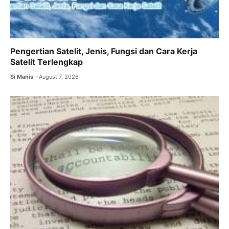
Pengertian Satelit, Jenis, Fungsi dan Cara Kerja
Satelit Terlengkap
Si Manis
August 7, 2026