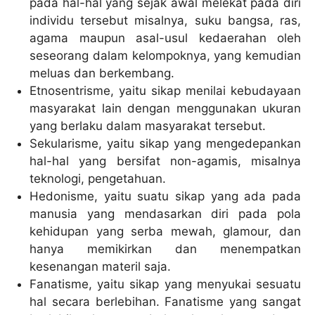
pada hal-hal yang sejak awal melekat pada diri
individu tersebut misalnya, suku bangsa, ras,
agama maupun asal-usul kedaerahan oleh
seseorang dalam kelompoknya, yang kemudian
meluas dan berkembang.
Etnosentrisme, yaitu sikap menilai kebudayaan
masyarakat lain dengan menggunakan ukuran
yang berlaku dalam masyarakat tersebut.
Sekularisme, yaitu sikap yang mengedepankan
hal-hal yang bersifat non-agamis, misalnya
teknologi, pengetahuan.
Hedonisme, yaitu suatu sikap yang ada pada
manusia yang mendasarkan diri pada pola
kehidupan yang serba mewah, glamour, dan
hanya memikirkan dan menempatkan
kesenangan materil saja.
Fanatisme, yaitu sikap yang menyukai sesuatu
hal secara berlebihan. Fanatisme yang sangat