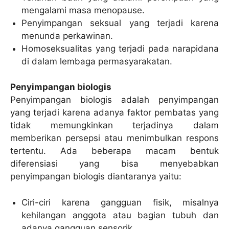
mengalami masa menopause.
Penyimpangan seksual yang terjadi karena
menunda perkawinan.
Homoseksualitas yang terjadi pada narapidana
di dalam lembaga permasyarakatan.
Penyimpangan biologis
Penyimpangan biologis adalah penyimpangan
yang terjadi karena adanya faktor pembatas yang
tidak memungkinkan terjadinya dalam
memberikan persepsi atau menimbulkan respons
tertentu. Ada beberapa macam bentuk
diferensiasi yang bisa menyebabkan
penyimpangan biologis diantaranya yaitu:
Ciri-ciri karena gangguan fisik, misalnya
kehilangan anggota atau bagian tubuh dan
adanya gangguan sensorik.