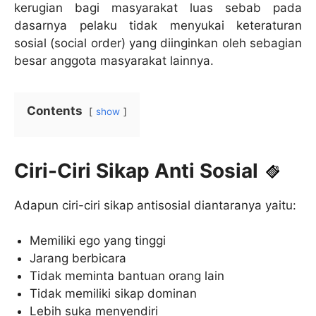
kerugian bagi masyarakat luas sebab pada
dasarnya pelaku tidak menyukai keteraturan
sosial (social order) yang diinginkan oleh sebagian
besar anggota masyarakat lainnya.
Contents
show
Ciri-Ciri Sikap Anti Sosial
Adapun ciri-ciri sikap antisosial diantaranya yaitu:
Memiliki ego yang tinggi
Jarang berbicara
Tidak meminta bantuan orang lain
Tidak memiliki sikap dominan
Lebih suka menyendiri