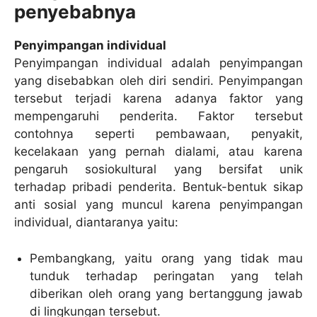
penyebabnya
Penyimpangan individual
Penyimpangan individual adalah penyimpangan
yang disebabkan oleh diri sendiri. Penyimpangan
tersebut terjadi karena adanya faktor yang
mempengaruhi penderita. Faktor tersebut
contohnya seperti pembawaan, penyakit,
kecelakaan yang pernah dialami, atau karena
pengaruh sosiokultural yang bersifat unik
terhadap pribadi penderita. Bentuk-bentuk sikap
anti sosial yang muncul karena penyimpangan
individual, diantaranya yaitu:
Pembangkang, yaitu orang yang tidak mau
tunduk terhadap peringatan yang telah
diberikan oleh orang yang bertanggung jawab
di lingkungan tersebut.