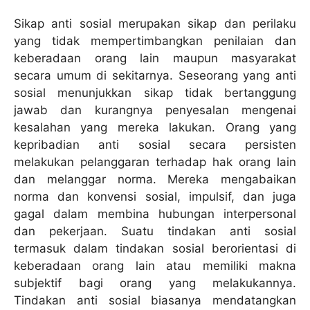
Sikap anti sosial merupakan sikap dan perilaku
yang tidak mempertimbangkan penilaian dan
keberadaan orang lain maupun masyarakat
secara umum di sekitarnya. Seseorang yang anti
sosial menunjukkan sikap tidak bertanggung
jawab dan kurangnya penyesalan mengenai
kesalahan yang mereka lakukan. Orang yang
kepribadian anti sosial secara persisten
melakukan pelanggaran terhadap hak orang lain
dan melanggar norma. Mereka mengabaikan
norma dan konvensi sosial, impulsif, dan juga
gagal dalam membina hubungan interpersonal
dan pekerjaan. Suatu tindakan anti sosial
termasuk dalam tindakan sosial berorientasi di
keberadaan orang lain atau memiliki makna
subjektif bagi orang yang melakukannya.
Tindakan anti sosial biasanya mendatangkan