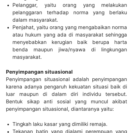
Pelanggar, yaitu orang yang melakukan
pelanggaran terhadap norma yang berlaku
dalam masyarakat.
Penjahat, yaitu orang yang mengabaikan norma
atau hukum yang ada di masyarakat sehingga
menyebabkan kerugian baik berupa harta
benda maupun jiwa/nyawa di lingkungan
masyarakat.
Penyimpangan situasional
Penyimpangan situasional adalah penyimpangan
karena adanya pengaruh kekuatan situasi baik di
luar maupun di dalam diri individu tersebut.
Bentuk sikap anti sosial yang muncul akibat
penyimpangan situasional, diantaranya yaitu:
Tingkah laku kasar yang dimiliki remaja.
Tekanan batin yang dialami perempuan yang