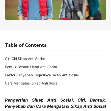
Table of Contents
Ciri-Ciri Sikap Anti Sosial
Bentuk-Bentuk Sikap Anti Sosial
Faktor Penyebab Terjadinya Sikap Anti Sosial
Cara Mengatasi Sikap Anti Sosial
Pengertian Sikap Anti Sosial, Ciri, Bentuk,
Penyebab dan Cara Mengatasi Sikap Anti Sosial