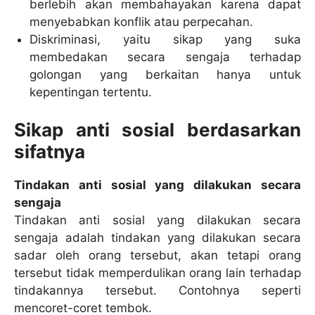
berlebih akan membahayakan karena dapat
menyebabkan konflik atau perpecahan.
Diskriminasi, yaitu sikap yang suka
membedakan secara sengaja terhadap
golongan yang berkaitan hanya untuk
kepentingan tertentu.
Sikap anti sosial berdasarkan
sifatnya
Tindakan anti sosial yang dilakukan secara
sengaja
Tindakan anti sosial yang dilakukan secara
sengaja adalah tindakan yang dilakukan secara
sadar oleh orang tersebut, akan tetapi orang
tersebut tidak memperdulikan orang lain terhadap
tindakannya tersebut. Contohnya seperti
mencoret-coret tembok.