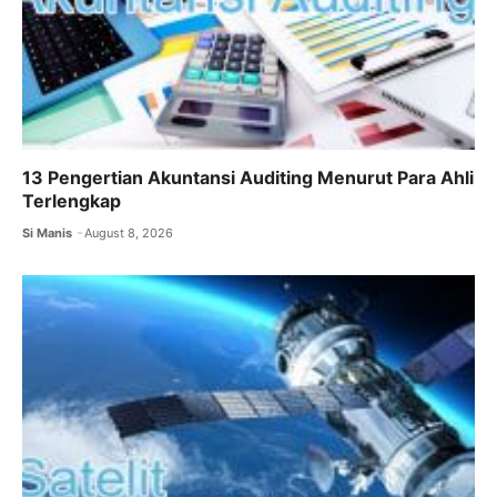
13 Pengertian Akuntansi Auditing Menurut Para Ahli
Terlengkap
Si Manis
August 8, 2026