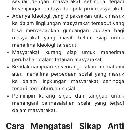
sesuai dengan masyarakat sehingga terjadi
kesenjangan budaya dan pola pikir masyarakat.
Adanya ideologi yang dipaksakan untuk masuk
ke dalam lingkungan masyarakat tersebut yang
bisa menyebabkan guncangan budaya bagi
masyarakat yang masih belum siap untuk
menerima ideologi tersebut.
Masyarakat kurang siap untuk menerima
perubahan dalam tatanan masyarakat.
Ketidakmampuan seseorang dalam memahami
atau menerima perbedaan sosial yang masuk
ke dalam lingkungan masyarakat sehingga
terjadi kecemburuan sosial.
Pemimpin kurang sigap dan tanggap untuk
menangani permasalahan sosial yang terjadi
dalam masyarakat.
Cara Mengatasi Sikap Anti