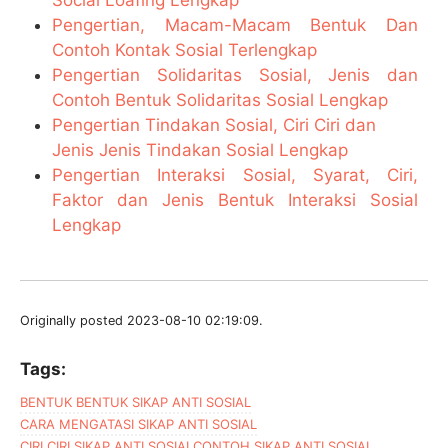
Pengertian, Macam-Macam Bentuk Dan
Contoh Kontak Sosial Terlengkap
Pengertian Solidaritas Sosial, Jenis dan
Contoh Bentuk Solidaritas Sosial Lengkap
Pengertian Tindakan Sosial, Ciri Ciri dan
Jenis Jenis Tindakan Sosial Lengkap
Pengertian Interaksi Sosial, Syarat, Ciri,
Faktor dan Jenis Bentuk Interaksi Sosial
Lengkap
Originally posted 2023-08-10 02:19:09.
Tags:
BENTUK BENTUK SIKAP ANTI SOSIAL
CARA MENGATASI SIKAP ANTI SOSIAL
CIRI CIRI SIKAP ANTI SOSIAL
CONTOH SIKAP ANTI SOSIAL