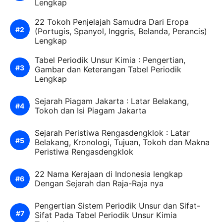
Lengkap
22 Tokoh Penjelajah Samudra Dari Eropa
(Portugis, Spanyol, Inggris, Belanda, Perancis)
Lengkap
Tabel Periodik Unsur Kimia : Pengertian,
Gambar dan Keterangan Tabel Periodik
Lengkap
Sejarah Piagam Jakarta : Latar Belakang,
Tokoh dan Isi Piagam Jakarta
Sejarah Peristiwa Rengasdengklok : Latar
Belakang, Kronologi, Tujuan, Tokoh dan Makna
Peristiwa Rengasdengklok
22 Nama Kerajaan di Indonesia lengkap
Dengan Sejarah dan Raja-Raja nya
Pengertian Sistem Periodik Unsur dan Sifat-
Sifat Pada Tabel Periodik Unsur Kimia