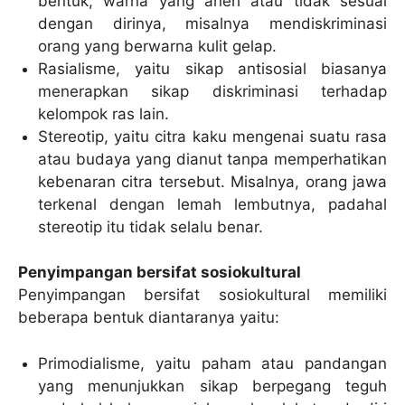
bentuk, warna yang aneh atau tidak sesuai
dengan dirinya, misalnya mendiskriminasi
orang yang berwarna kulit gelap.
Rasialisme, yaitu sikap antisosial biasanya
menerapkan sikap diskriminasi terhadap
kelompok ras lain.
Stereotip, yaitu citra kaku mengenai suatu rasa
atau budaya yang dianut tanpa memperhatikan
kebenaran citra tersebut. Misalnya, orang jawa
terkenal dengan lemah lembutnya, padahal
stereotip itu tidak selalu benar.
Penyimpangan bersifat sosiokultural
Penyimpangan bersifat sosiokultural memiliki
beberapa bentuk diantaranya yaitu:
Primodialisme, yaitu paham atau pandangan
yang menunjukkan sikap berpegang teguh