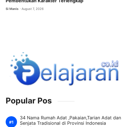
Pembentukan Karakter Terlengkap
Si Manis
August 7, 2026
Popular Pos
34 Nama Rumah Adat ,Pakaian,Tarian Adat dan
Senjata Tradisional di Provinsi Indonesia