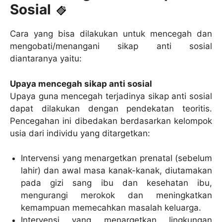
Sosial
Cara yang bisa dilakukan untuk mencegah dan
mengobati/menangani sikap anti sosial
diantaranya yaitu:
Upaya mencegah sikap anti sosial
Upaya guna mencegah terjadinya sikap anti sosial
dapat dilakukan dengan pendekatan teoritis.
Pencegahan ini dibedakan berdasarkan kelompok
usia dari individu yang ditargetkan:
Intervensi yang menargetkan prenatal (sebelum
lahir) dan awal masa kanak-kanak, diutamakan
pada gizi sang ibu dan kesehatan ibu,
mengurangi merokok dan meningkatkan
kemampuan memecahkan masalah keluarga.
Intervensi yang menargetkan lingkungan