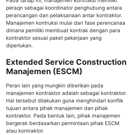
Pada tahap ini, manajemen kontruksi memiliki
peraqn sebagai koordinator penghubung antara
perancangan dan pelaksanaan antar kontraktor.
Manajemen kontruksi mulai dari fase perencanaa
dimana pemiliki membuat kontrak dengan para
kontraktor sesuai paket pekerjaan yang
diperlukan.
Extended Service Construction
Manajemen (ESCM)
Peran lain yang mungkin diberikan pada
manajemen kontraktor adalah sebagai kontraktor.
Hal tersebut dilakukan guna menghindari konflik
tujuan antara pihak manajemen dan pihak
kontraktor. Pada bentuk lain, pihak manajemen
bergerak berdasarkan permintaan pihak ESCM
atau kontraktor.