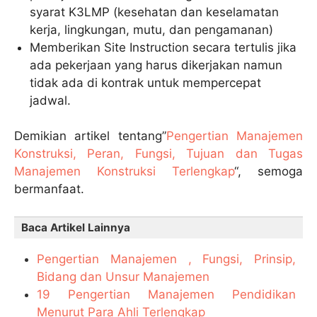
syarat K3LMP (kesehatan dan keselamatan
kerja, lingkungan, mutu, dan pengamanan)
Memberikan Site Instruction secara tertulis jika
ada pekerjaan yang harus dikerjakan namun
tidak ada di kontrak untuk mempercepat
jadwal.
Demikian artikel tentang”
Pengertian Manajemen
Konstruksi, Peran, Fungsi, Tujuan dan Tugas
Manajemen Konstruksi Terlengkap
“, semoga
bermanfaat.
Baca Artikel Lainnya
Pengertian Manajemen , Fungsi, Prinsip,
Bidang dan Unsur Manajemen
19 Pengertian Manajemen Pendidikan
Menurut Para Ahli Terlengkap