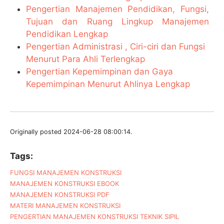
Pengertian Manajemen Pendidikan, Fungsi,
Tujuan dan Ruang Lingkup Manajemen
Pendidikan Lengkap
Pengertian Administrasi , Ciri-ciri dan Fungsi
Menurut Para Ahli Terlengkap
Pengertian Kepemimpinan dan Gaya
Kepemimpinan Menurut Ahlinya Lengkap
Originally posted 2024-06-28 08:00:14.
Tags:
FUNGSI MANAJEMEN KONSTRUKSI
MANAJEMEN KONSTRUKSI EBOOK
MANAJEMEN KONSTRUKSI PDF
MATERI MANAJEMEN KONSTRUKSI
PENGERTIAN MANAJEMEN KONSTRUKSI TEKNIK SIPIL