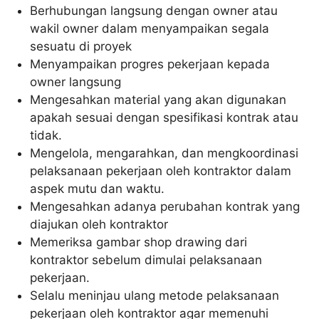
Berhubungan langsung dengan owner atau
wakil owner dalam menyampaikan segala
sesuatu di proyek
Menyampaikan progres pekerjaan kepada
owner langsung
Mengesahkan material yang akan digunakan
apakah sesuai dengan spesifikasi kontrak atau
tidak.
Mengelola, mengarahkan, dan mengkoordinasi
pelaksanaan pekerjaan oleh kontraktor dalam
aspek mutu dan waktu.
Mengesahkan adanya perubahan kontrak yang
diajukan oleh kontraktor
Memeriksa gambar shop drawing dari
kontraktor sebelum dimulai pelaksanaan
pekerjaan.
Selalu meninjau ulang metode pelaksanaan
pekerjaan oleh kontraktor agar memenuhi