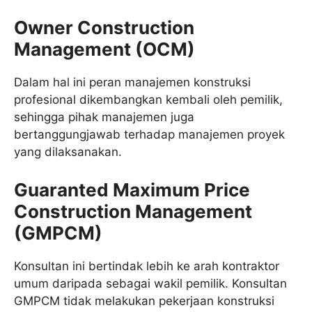
Owner Construction
Management (OCM)
Dalam hal ini peran manajemen konstruksi
profesional dikembangkan kembali oleh pemilik,
sehingga pihak manajemen juga
bertanggungjawab terhadap manajemen proyek
yang dilaksanakan.
Guaranted Maximum Price
Construction Management
(GMPCM)
Konsultan ini bertindak lebih ke arah kontraktor
umum daripada sebagai wakil pemilik. Konsultan
GMPCM tidak melakukan pekerjaan konstruksi