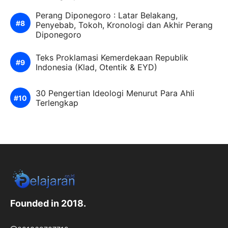
Perang Diponegoro : Latar Belakang,
Penyebab, Tokoh, Kronologi dan Akhir Perang
Diponegoro
Teks Proklamasi Kemerdekaan Republik
Indonesia (Klad, Otentik & EYD)
30 Pengertian Ideologi Menurut Para Ahli
Terlengkap
Founded in 2018.