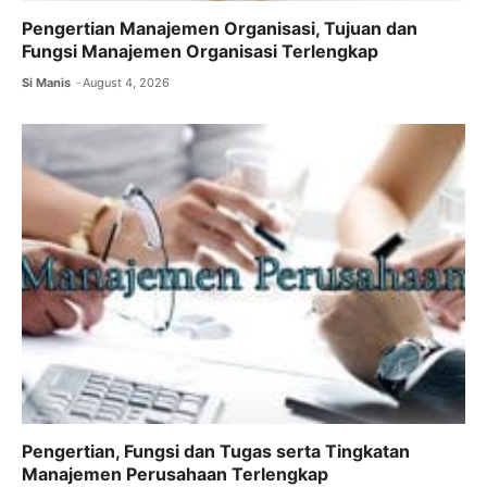
Pengertian Manajemen Organisasi, Tujuan dan
Fungsi Manajemen Organisasi Terlengkap
Si Manis
August 4, 2026
Pengertian, Fungsi dan Tugas serta Tingkatan
Manajemen Perusahaan Terlengkap