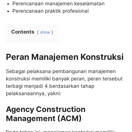
Perencanaan manajemen keselamatan
Perencanaan praktik profesional
Contents
show
Peran Manajemen Konstruksi
Sebagai pelaksana pembangunan manajemen
konstruksi memiliki banyak peran, peran tersebut
terbagi menjadi 4 berdasarkan tahap
pelaksanaannya, yakni:
Agency Construction
Management (ACM)