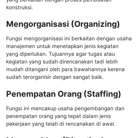
konstruksi.
Mengorganisasi (Organizing)
Fungsi mengorganisasi ini berkaitan dengan usaha
manajemen untuk menetapkan jenis kegiatan
yang diperlukan. Tujuannya agar tugas atau
kegiatan yang sudah direncanakan tadi lebih
mudah ditangani oleh para bawahannya kerena
sudah terorganisir dengan sangat baik.
Penempatan Orang (Staffing)
Fungsi ini mencakup usaha pengembangan dan
penempatan orang yang tepat dalam jenis
pekerjaan yang telah di rencanakan di awal.