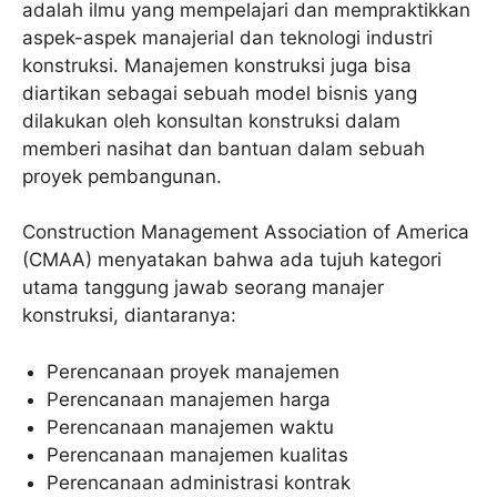
adalah ilmu yang mempelajari dan mempraktikkan
aspek-aspek manajerial dan teknologi industri
konstruksi. Manajemen konstruksi juga bisa
diartikan sebagai sebuah model bisnis yang
dilakukan oleh konsultan konstruksi dalam
memberi nasihat dan bantuan dalam sebuah
proyek pembangunan.
Construction Management Association of America
(CMAA) menyatakan bahwa ada tujuh kategori
utama tanggung jawab seorang manajer
konstruksi, diantaranya:
Perencanaan proyek manajemen
Perencanaan manajemen harga
Perencanaan manajemen waktu
Perencanaan manajemen kualitas
Perencanaan administrasi kontrak