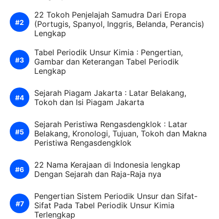
22 Tokoh Penjelajah Samudra Dari Eropa
(Portugis, Spanyol, Inggris, Belanda, Perancis)
Lengkap
Tabel Periodik Unsur Kimia : Pengertian,
Gambar dan Keterangan Tabel Periodik
Lengkap
Sejarah Piagam Jakarta : Latar Belakang,
Tokoh dan Isi Piagam Jakarta
Sejarah Peristiwa Rengasdengklok : Latar
Belakang, Kronologi, Tujuan, Tokoh dan Makna
Peristiwa Rengasdengklok
22 Nama Kerajaan di Indonesia lengkap
Dengan Sejarah dan Raja-Raja nya
Pengertian Sistem Periodik Unsur dan Sifat-
Sifat Pada Tabel Periodik Unsur Kimia
Terlengkap