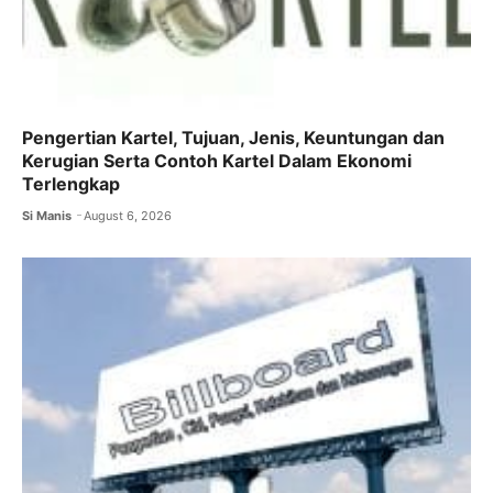
Pengertian Kartel, Tujuan, Jenis, Keuntungan dan
Kerugian Serta Contoh Kartel Dalam Ekonomi
Terlengkap
Si Manis
August 6, 2026