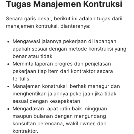
Tugas Manajemen Kontruksi
Secara garis besar, berikut ini adalah tugas darii
menajemen kontruksi, diantaranya:
Mengawasi jalannya pekerjaan di lapangan
apakah sesuai dengan metode konstruksi yang
benar atau tidak
Meminta laporan progres dan penjelasan
pekerjaan tiap item dari kontraktor secara
tertulis
Manajemen konstruksi berhak menegur dan
menghentikan jalannya pekerjaan jika tidak
sesuai dengan kesepakatan
Mengadakan rapat rutin baik mingguan
maupun bulanan dengan mengundang
konsultan perencana, wakil owner, dan
kontraktor.