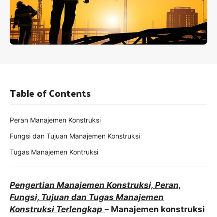
Table of Contents
Peran Manajemen Konstruksi
Fungsi dan Tujuan Manajemen Konstruksi
Tugas Manajemen Kontruksi
Pengertian Manajemen Konstruksi, Peran,
Fungsi, Tujuan dan Tugas Manajemen
Konstruksi Terlengkap
–
Manajemen konstruksi