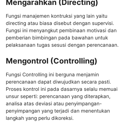
Mengarahkan (Directing)
Fungsi manajemen kontruksi yang lain yaitu
directing atau biasa disebut dengan supervisi.
Fungsi ini menyangkut pembinaan motivasi dan
pemberian bimbingan pada bawahan untuk
pelaksanaan tugas sesusi dengan perencanaan.
Mengontrol (Controlling)
Fungsi Controlling ini berguna menjamin
perencanaan dapat diwujudkan secara pasti.
Proses kontrol ini pada dasarnya selalu memuai
unsur seperti: perencanaan yang diterapkan,
analisa atas deviasi atau penyimpangan-
penyimpangan yang terjadi dan menentukan
langkah yang perlu dikoreksi.