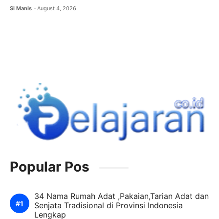
Si Manis
August 4, 2026
Popular Pos
34 Nama Rumah Adat ,Pakaian,Tarian Adat dan
Senjata Tradisional di Provinsi Indonesia
Lengkap