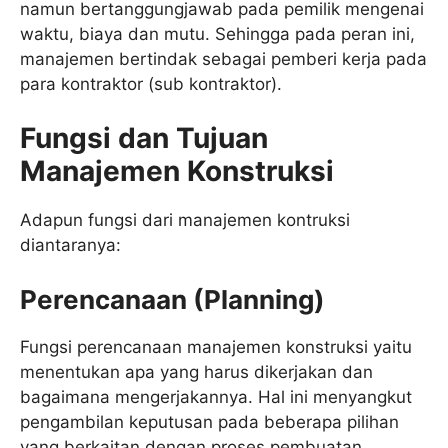
namun bertanggungjawab pada pemilik mengenai
waktu, biaya dan mutu. Sehingga pada peran ini,
manajemen bertindak sebagai pemberi kerja pada
para kontraktor (sub kontraktor).
Fungsi dan Tujuan
Manajemen Konstruksi
Adapun fungsi dari manajemen kontruksi
diantaranya:
Perencanaan (Planning)
Fungsi perencanaan manajemen konstruksi yaitu
menentukan apa yang harus dikerjakan dan
bagaimana mengerjakannya. Hal ini menyangkut
pengambilan keputusan pada beberapa pilihan
yang berkaitan dengan proses pembuatan