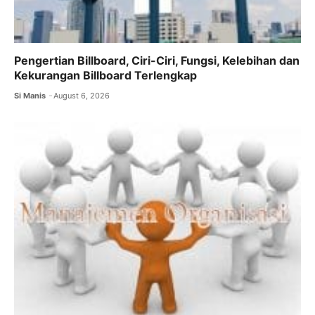
Pengertian Billboard, Ciri-Ciri, Fungsi, Kelebihan dan
Kekurangan Billboard Terlengkap
Si Manis
August 6, 2026