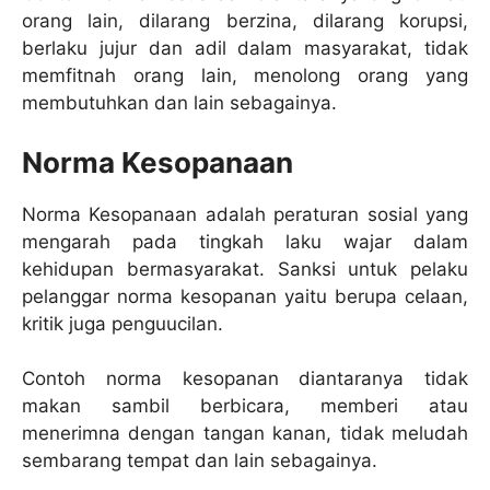
orang lain, dilarang berzina, dilarang korupsi,
berlaku jujur dan adil dalam masyarakat, tidak
memfitnah orang lain, menolong orang yang
membutuhkan dan lain sebagainya.
Norma Kesopanaan
Norma Kesopanaan adalah peraturan sosial yang
mengarah pada tingkah laku wajar dalam
kehidupan bermasyarakat. Sanksi untuk pelaku
pelanggar norma kesopanan yaitu berupa celaan,
kritik juga penguucilan.
Contoh norma kesopanan diantaranya tidak
makan sambil berbicara, memberi atau
menerimna dengan tangan kanan, tidak meludah
sembarang tempat dan lain sebagainya.