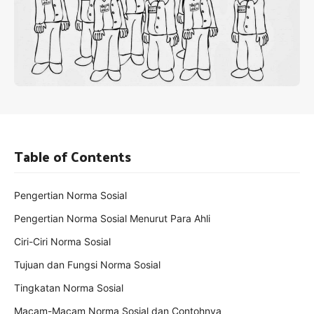
Table of Contents
Pengertian Norma Sosial
Pengertian Norma Sosial Menurut Para Ahli
Ciri-Ciri Norma Sosial
Tujuan dan Fungsi Norma Sosial
Tingkatan Norma Sosial
Macam-Macam Norma Sosial dan Contohnya