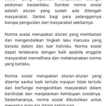
pedoman berperilaku. Sumber norma sosial
adalah aturan yang sudah ada ditengah
masyarakat. Sanksi bagi para pelanggarnya
berupa pengucilan dari masyarakat sekitarnya.
Norma sosial merupakan aturan yang membatasi
dan mengendalikan tingkah laku manusia yang
berada dalam dan luar individu. Norma sosial
dapat terlaksana dengan baik apabila anggota
masyarakat memelihara dan melaksanakan norma
yang berlaku.
Norma sosial merupakan aturan-aturan yang
disertai sanksi baik tertulis maupun tidak tertulis
dan berfungsi mengarahkan masyarakat dalam
bertindak dan menjalankan kehidupan sosialnya.
Sederhananya, norma sosial dibutuhkan untuk
mengatur manusia dalam kehidupan.