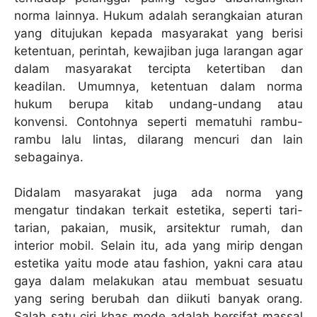
norma lainnya. Hukum adalah serangkaian aturan
yang ditujukan kepada masyarakat yang berisi
ketentuan, perintah, kewajiban juga larangan agar
dalam masyarakat tercipta ketertiban dan
keadilan. Umumnya, ketentuan dalam norma
hukum berupa kitab undang-undang atau
konvensi. Contohnya seperti mematuhi rambu-
rambu lalu lintas, dilarang mencuri dan lain
sebagainya.
Didalam masyarakat juga ada norma yang
mengatur tindakan terkait estetika, seperti tari-
tarian, pakaian, musik, arsitektur rumah, dan
interior mobil. Selain itu, ada yang mirip dengan
estetika yaitu mode atau fashion, yakni cara atau
gaya dalam melakukan atau membuat sesuatu
yang sering berubah dan diikuti banyak orang.
Salah satu ciri khas mode adalah bersifat massal