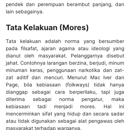
pendek dan perempuan berambut panjang, dan
lain sebagainya.
Tata Kelakuan (Mores)
Tata kelakuan adalah norma yang bersumber
pada filsafat, ajaran agama atau ideologi yang
dianut oleh masyarakat. Pelanggarnya disebut
jahat. Contohnya larangan berzina, berjudi, minum
minuman keras, penggunaan narkotika dan zat-
zat aditif dan mencuri. Menurut Mac Iver dan
Page, bila kebiasaan (folkways) tidak hanya
dianggap sebagai cara berperilaku, tapi juga
diterima sebagai norma pengatur, maka
kebiasaan tadi menjadi mores. Hal ini
mencerminkan sifat yang hidup dan secara sadar
atau tidak digunakan sebagai alat pengawas oleh
masyarakat terhadap warganya.