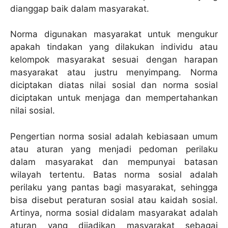
dianggap baik dalam masyarakat.
Norma digunakan masyarakat untuk mengukur
apakah tindakan yang dilakukan individu atau
kelompok masyarakat sesuai dengan harapan
masyarakat atau justru menyimpang. Norma
diciptakan diatas nilai sosial dan norma sosial
diciptakan untuk menjaga dan mempertahankan
nilai sosial.
Pengertian norma sosial adalah kebiasaan umum
atau aturan yang menjadi pedoman perilaku
dalam masyarakat dan mempunyai batasan
wilayah tertentu. Batas norma sosial adalah
perilaku yang pantas bagi masyarakat, sehingga
bisa disebut peraturan sosial atau kaidah sosial.
Artinya, norma sosial didalam masyarakat adalah
aturan yang dijadikan masyarakat sebagai