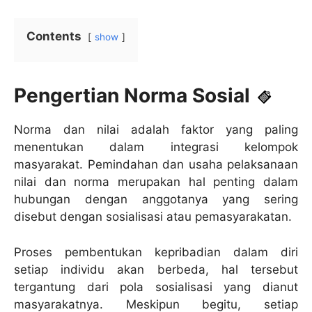
Contents
show
Pengertian Norma Sosial
Norma dan nilai adalah faktor yang paling
menentukan dalam integrasi kelompok
masyarakat. Pemindahan dan usaha pelaksanaan
nilai dan norma merupakan hal penting dalam
hubungan dengan anggotanya yang sering
disebut dengan sosialisasi atau pemasyarakatan.
Proses pembentukan kepribadian dalam diri
setiap individu akan berbeda, hal tersebut
tergantung dari pola sosialisasi yang dianut
masyarakatnya. Meskipun begitu, setiap