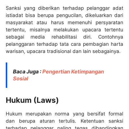
Sanksi yang diberikan terhadap pelanggar adat
istiadat bisa berupa pengucilan, dikeluarkan dari
masyarakat atau harus memenuhi persyaratan
tertentu, misalnya melakukan upacara tertentu
sebagai media rehabilitasi diri. Contohnya
pelanggaran terhadap tata cara pembagian harta
warisan, upacara tradisional dan lain sebagainya.
Baca Juga :
Pengertian Ketimpangan
Sosial
Hukum (Laws)
Hukum merupakan norma yang bersifat formal
dan berupa aturan tertulis. Ketentuan sanksi
terhadap pelanggar paling tegas dibandingkan