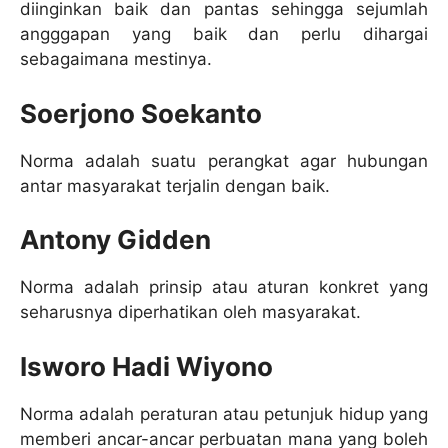
diinginkan baik dan pantas sehingga sejumlah
angggapan yang baik dan perlu dihargai
sebagaimana mestinya.
Soerjono Soekanto
Norma adalah suatu perangkat agar hubungan
antar masyarakat terjalin dengan baik.
Antony Gidden
Norma adalah prinsip atau aturan konkret yang
seharusnya diperhatikan oleh masyarakat.
Isworo Hadi Wiyono
Norma adalah peraturan atau petunjuk hidup yang
memberi ancar-ancar perbuatan mana yang boleh