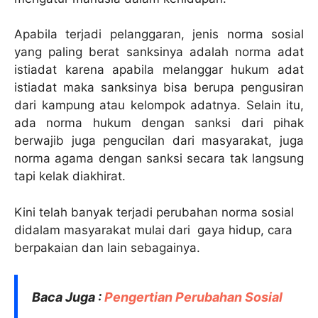
Apabila terjadi pelanggaran, jenis norma sosial
yang paling berat sanksinya adalah norma adat
istiadat karena apabila melanggar hukum adat
istiadat maka sanksinya bisa berupa pengusiran
dari kampung atau kelompok adatnya. Selain itu,
ada norma hukum dengan sanksi dari pihak
berwajib juga pengucilan dari masyarakat, juga
norma agama dengan sanksi secara tak langsung
tapi kelak diakhirat.
Kini telah banyak terjadi perubahan norma sosial
didalam masyarakat mulai dari gaya hidup, cara
berpakaian dan lain sebagainya.
Baca Juga :
Pengertian Perubahan Sosial