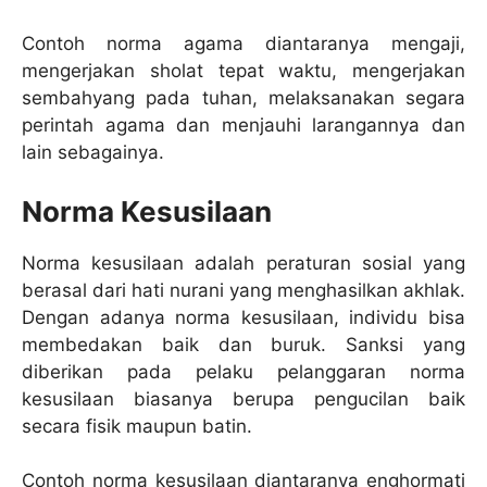
Contoh norma agama diantaranya mengaji,
mengerjakan sholat tepat waktu, mengerjakan
sembahyang pada tuhan, melaksanakan segara
perintah agama dan menjauhi larangannya dan
lain sebagainya.
Norma Kesusilaan
Norma kesusilaan adalah peraturan sosial yang
berasal dari hati nurani yang menghasilkan akhlak.
Dengan adanya norma kesusilaan, individu bisa
membedakan baik dan buruk. Sanksi yang
diberikan pada pelaku pelanggaran norma
kesusilaan biasanya berupa pengucilan baik
secara fisik maupun batin.
Contoh norma kesusilaan diantaranya enghormati