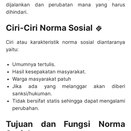
dijalankan dan perubatan mana yang harus
dihindari.
Ciri-Ciri Norma Sosial
Ciri atau karakteristik norma sosial diantaranya
yaitu:
Umumnya tertulis.
Hasil kesepakatan masyarakat.
Warga masyarakat patuh
Jika ada yang melanggar akan diberi
sanksi/hukuman.
Tidak bersifat statis sehingga dapat mengalami
perubahan.
Tujuan dan Fungsi Norma