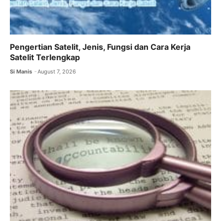
Pengertian Satelit, Jenis, Fungsi dan Cara Kerja
Satelit Terlengkap
Si Manis
August 7, 2026