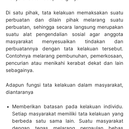
Di satu pihak, tata kelakuan memaksakan suatu
perbuatan dan dilain pihak melarang suatu
perbuatan, sehingga secara langsung merupakan
suatu alat pengendalian sosial agar anggota
masyarakat menyesuaikan tindakan dan
perbuatannya dengan tata kelakuan tersebut.
Contohnya melarang pembunuhan, pemerkosaan,
pencurian atau menikahi kerabat dekat dan lain
sebagainya.
Adapun fungsi tata kelakuan dalam masyarakat,
diantaranya
Memberikan batasan pada kelakuan individu.
Setiap masyarakat memiliki tata kelakuan yang
berbeda satu sama lain. Suatu masyarakat
dengan tegas melarang pergaulan bebas