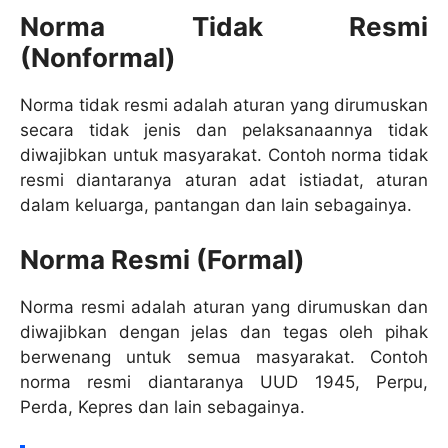
Norma Tidak Resmi
(Nonformal)
Norma tidak resmi adalah aturan yang dirumuskan
secara tidak jenis dan pelaksanaannya tidak
diwajibkan untuk masyarakat. Contoh norma tidak
resmi diantaranya aturan adat istiadat, aturan
dalam keluarga, pantangan dan lain sebagainya.
Norma Resmi (Formal)
Norma resmi adalah aturan yang dirumuskan dan
diwajibkan dengan jelas dan tegas oleh pihak
berwenang untuk semua masyarakat. Contoh
norma resmi diantaranya UUD 1945, Perpu,
Perda, Kepres dan lain sebagainya.