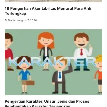
18 Pengertian Akuntabilitas Menurut Para Ahli
Terlengkap
Si Manis
August 7, 2026
Pengertian Karakter, Unsur, Jenis dan Proses
Pembentukan Karakter Terlengkap