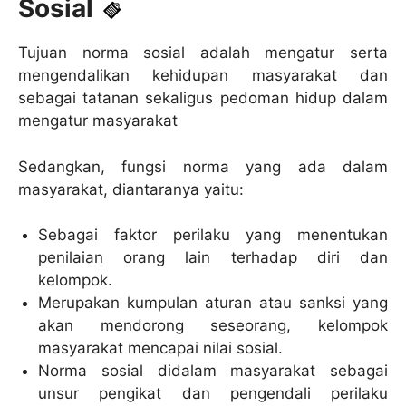
Sosial
Tujuan norma sosial adalah mengatur serta
mengendalikan kehidupan masyarakat dan
sebagai tatanan sekaligus pedoman hidup dalam
mengatur masyarakat
Sedangkan, fungsi norma yang ada dalam
masyarakat, diantaranya yaitu:
Sebagai faktor perilaku yang menentukan
penilaian orang lain terhadap diri dan
kelompok.
Merupakan kumpulan aturan atau sanksi yang
akan mendorong seseorang, kelompok
masyarakat mencapai nilai sosial.
Norma sosial didalam masyarakat sebagai
unsur pengikat dan pengendali perilaku