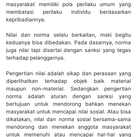
masyarakat memiliki pola perilaku umum yang
membatasi perilaku individu berdasarkan
kepribadiannya.
Nilai dan norma selalu berkaitan, mski begitu
keduanya bisa dibedakan. Pada dasarnya, norma
juga nilai tapi disertai dengan sanksi yang tegas
terhadap pelanggarnya.
Pengertian nilai adalah sikap dan perasaan yang
diperlihatkan terhadap objek baik material
maupun non-material. Sedangkan pengertian
norma adalah aturan dengan sanksi yang
bertujuan untuk mendorong bahkan menekan
masyarakat untuk mencapai nilai sosial. Atau bisa
dikatakan, nilai dan norma sosial bersama-sama
mendorong dan menekan anggota masyarakat
untuk memenuhi atau mencapai hal-hal yang