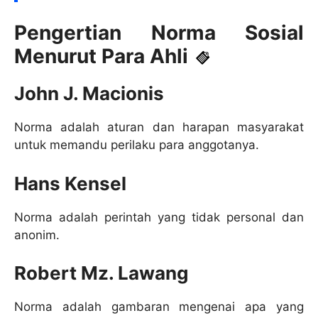
Pengertian Norma Sosial
Menurut Para Ahli
John J. Macionis
Norma adalah aturan dan harapan masyarakat
untuk memandu perilaku para anggotanya.
Hans Kensel
Norma adalah perintah yang tidak personal dan
anonim.
Robert Mz. Lawang
Norma adalah gambaran mengenai apa yang