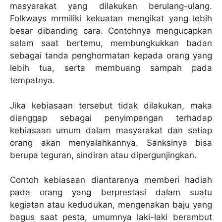
masyarakat yang dilakukan berulang-ulang.
Folkways mrmiliki kekuatan mengikat yang lebih
besar dibanding cara. Contohnya mengucapkan
salam saat bertemu, membungkukkan badan
sebagai tanda penghormatan kepada orang yang
lebih tua, serta membuang sampah pada
tempatnya.
Jika kebiasaan tersebut tidak dilakukan, maka
dianggap sebagai penyimpangan terhadap
kebiasaan umum dalam masyarakat dan setiap
orang akan menyalahkannya. Sanksinya bisa
berupa teguran, sindiran atau dipergunjingkan.
Contoh kebiasaan diantaranya memberi hadiah
pada orang yang berprestasi dalam suatu
kegiatan atau kedudukan, mengenakan baju yang
bagus saat pesta, umumnya laki-laki berambut