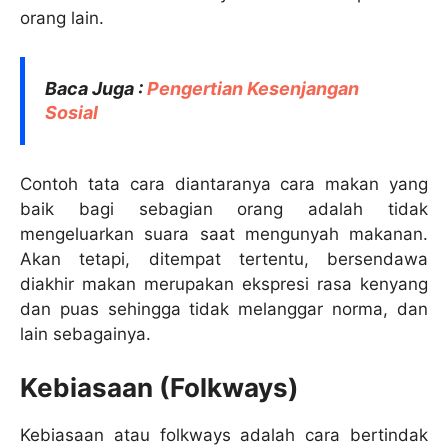
orang lain.
Baca Juga :
Pengertian Kesenjangan
Sosial
Contoh tata cara diantaranya cara makan yang
baik bagi sebagian orang adalah tidak
mengeluarkan suara saat mengunyah makanan.
Akan tetapi, ditempat tertentu, bersendawa
diakhir makan merupakan ekspresi rasa kenyang
dan puas sehingga tidak melanggar norma, dan
lain sebagainya.
Kebiasaan (Folkways)
Kebiasaan atau folkways adalah cara bertindak