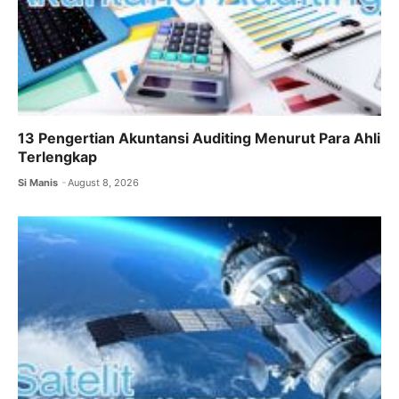
13 Pengertian Akuntansi Auditing Menurut Para Ahli
Terlengkap
Si Manis
August 8, 2026