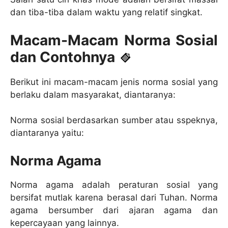
dan tiba-tiba dalam waktu yang relatif singkat.
Macam-Macam Norma Sosial
dan Contohnya
Berikut ini macam-macam jenis norma sosial yang
berlaku dalam masyarakat, diantaranya:
Norma sosial berdasarkan sumber atau sspeknya,
diantaranya yaitu:
Norma Agama
Norma agama adalah peraturan sosial yang
bersifat mutlak karena berasal dari Tuhan. Norma
agama bersumber dari ajaran agama dan
kepercayaan yang lainnya.