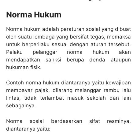
Norma Hukum
Norma hukum adalah peraturan sosial yang dibuat
oleh suatu lembaga yang bersifat tegas, memaksa
untuk berperilaku sesuai dengan aturan tersebut.
Pelaku pelanggar norma hukum akan
mendapatkan sanksi berupa denda ataupun
hukuman fisik.
Contoh norma hukum diantaranya yaitu kewajiban
membayar pajak, dilarang melanggar rambu lalu
lintas, tidak terlambat masuk sekolah dan lain
sebagainya.
Norma sosial berdasarkan sifat resminya,
diantaranya yaitu: