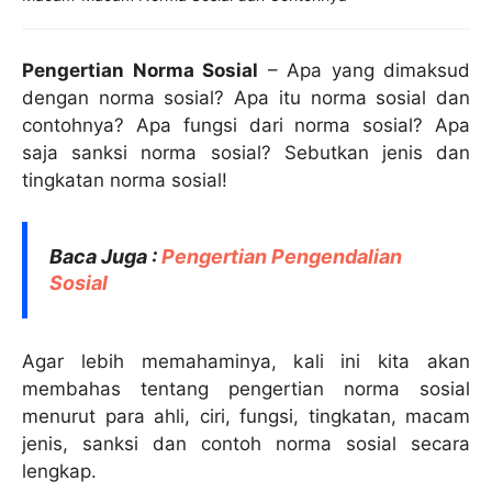
Pengertian Norma Sosial
– Apa yang dimaksud
dengan norma sosial? Apa itu norma sosial dan
contohnya? Apa fungsi dari norma sosial? Apa
saja sanksi norma sosial? Sebutkan jenis dan
tingkatan norma sosial!
Baca Juga :
Pengertian Pengendalian
Sosial
Agar lebih memahaminya, kali ini kita akan
membahas tentang pengertian norma sosial
menurut para ahli, ciri, fungsi, tingkatan, macam
jenis, sanksi dan contoh norma sosial secara
lengkap.