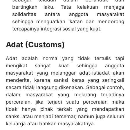
bertingkah laku. Tata kelakuan menjaga
solidaritas antara anggota masyarakat
sehingga menguatkan ikatan dan mendorong
tercapainya integrasi sosial yang kuat.
Adat (Customs)
Adat adalah norma yang tidak tertulis tapi
mengikat sangat kuat sehingga anggota
masyarakat yang melanggar adat-istiadat akan
menderita, karena sanksi keras yang seringkali
secara tidak langsung dikenakan. Sebagai contoh,
dalam masyarakat yang melarang terjadinya
perceraian, jika terjadi suatu perceraian maka
tidak hanya pihak terkait yang mendapatkan
sanksi atau menjadi tercemar, namun juga seluruh
keluarga atau bahkan masyarakatnya.