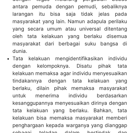
antara pemuda dengan pemudi, sebaliknya
larangan itu bisa saja tidak jelas pada
masyarakat yang lain. Namun adapula perilaku
yang secara umum atau universal ditentang
oleh tata kelakuan yang berlaku disemua
masyarakat dari berbagai suku bangsa di
dunia.
Tata kelakuan mengidentifikasikan individu
dengan kelompoknya. Disatu pihak tata
kelakuan memaksa agar individu menyesuaikan
tindakannya dengan tata kelakuan yang
berlaku, dilain pihak memaksa masyarakat
untuk menerima individu berdasarkan
kesanggupannya menyesuaikan dirinya dengan
tata kelakuan yang berlaku. Bahkan, tata
kelakuan bisa memaksa masyarakat memberi
penghargaan kepada warganya yang dianggap
sebagai teladan dalam bertindak dan