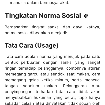
manusia dalam bermasyarakat.
Tingkatan Norma Sosial
Berdasarkan tingkat sanksi dan daya ikatnya,
norma sosial dibedakan menjadi:
Tata Cara (Usage)
Tata cara adalah norma yang merujuk pada satu
bentuk perbuatan dengan sanksi yang sangat
ringan terhadap pelanggarnya, contohnya aturan
memegang garpu atau sendok saat makan, cara
memegang gelas ketika minum, serta mencuci
tangan sebelum makan. Pelanggaran atau
penyimpangan terhadap tata cara tidak akan
menyebabkan hukuman yang berat, tapo hanya
sekadar celaan atau dinyatakan tidak sopan oleh