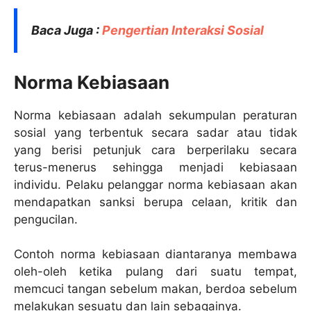
Baca Juga :
Pengertian Interaksi Sosial
Norma Kebiasaan
Norma kebiasaan adalah sekumpulan peraturan
sosial yang terbentuk secara sadar atau tidak
yang berisi petunjuk cara berperilaku secara
terus-menerus sehingga menjadi kebiasaan
individu. Pelaku pelanggar norma kebiasaan akan
mendapatkan sanksi berupa celaan, kritik dan
pengucilan.
Contoh norma kebiasaan diantaranya membawa
oleh-oleh ketika pulang dari suatu tempat,
memcuci tangan sebelum makan, berdoa sebelum
melakukan sesuatu dan lain sebagainya.